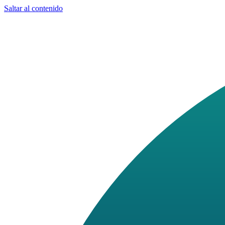
Saltar al contenido