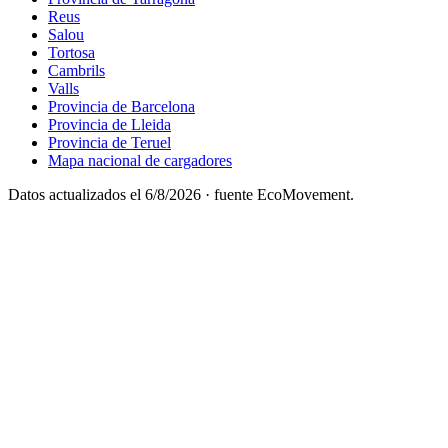
Reus
Salou
Tortosa
Cambrils
Valls
Provincia de Barcelona
Provincia de Lleida
Provincia de Teruel
Mapa nacional de cargadores
Datos actualizados el
6/8/2026
· fuente EcoMovement.