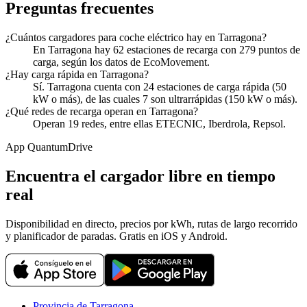
Preguntas frecuentes
¿Cuántos cargadores para coche eléctrico hay en Tarragona?
En Tarragona hay 62 estaciones de recarga con 279 puntos de
carga, según los datos de EcoMovement.
¿Hay carga rápida en Tarragona?
Sí. Tarragona cuenta con 24 estaciones de carga rápida (50
kW o más), de las cuales 7 son ultrarrápidas (150 kW o más).
¿Qué redes de recarga operan en Tarragona?
Operan 19 redes, entre ellas ETECNIC, Iberdrola, Repsol.
App QuantumDrive
Encuentra el cargador libre en tiempo
real
Disponibilidad en directo, precios por kWh, rutas de largo recorrido
y planificador de paradas. Gratis en iOS y Android.
Provincia de Tarragona