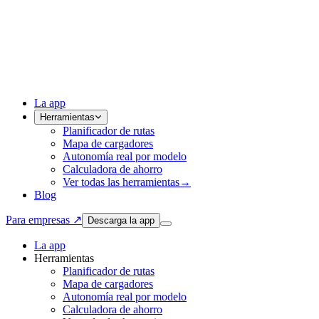
La app
Herramientas
Planificador de rutas
Mapa de cargadores
Autonomía real por modelo
Calculadora de ahorro
Ver todas las herramientas
→
Blog
Para empresas ↗
Descarga la app
La app
Herramientas
Planificador de rutas
Mapa de cargadores
Autonomía real por modelo
Calculadora de ahorro