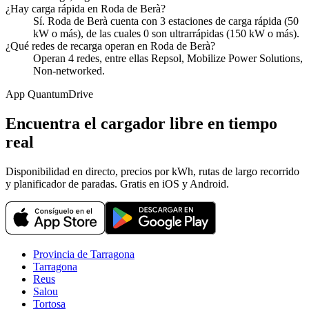
¿Hay carga rápida en Roda de Berà?
Sí. Roda de Berà cuenta con 3 estaciones de carga rápida (50
kW o más), de las cuales 0 son ultrarrápidas (150 kW o más).
¿Qué redes de recarga operan en Roda de Berà?
Operan 4 redes, entre ellas Repsol, Mobilize Power Solutions,
Non-networked.
App QuantumDrive
Encuentra el cargador libre en tiempo
real
Disponibilidad en directo, precios por kWh, rutas de largo recorrido
y planificador de paradas. Gratis en iOS y Android.
Provincia de Tarragona
Tarragona
Reus
Salou
Tortosa