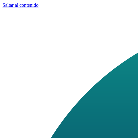
Saltar al contenido