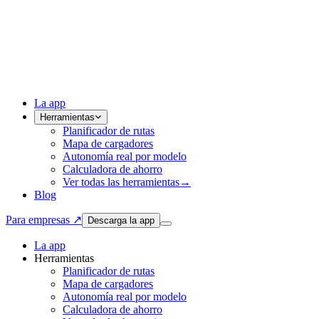
La app
Herramientas
Planificador de rutas
Mapa de cargadores
Autonomía real por modelo
Calculadora de ahorro
Ver todas las herramientas
→
Blog
Para empresas ↗
Descarga la app
La app
Herramientas
Planificador de rutas
Mapa de cargadores
Autonomía real por modelo
Calculadora de ahorro