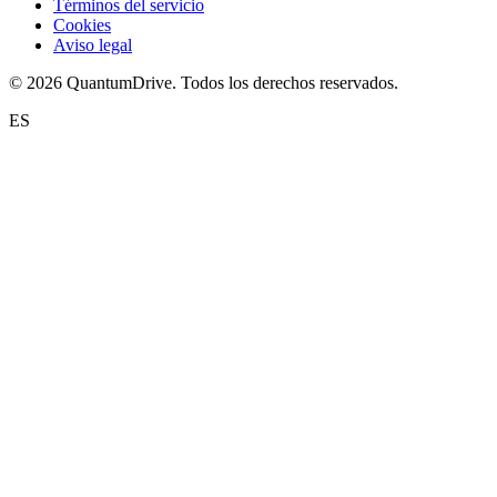
Términos del servicio
Cookies
Aviso legal
© 2026 QuantumDrive. Todos los derechos reservados.
ES