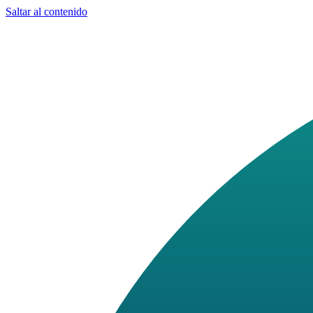
Saltar al contenido