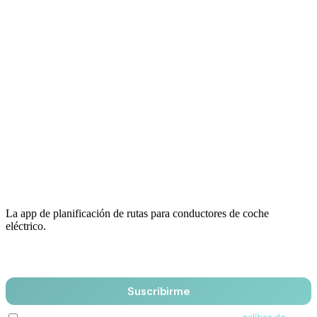
La app de planificación de rutas para conductores de coche
eléctrico.
Email
Suscribirme