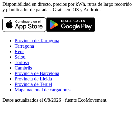
Disponibilidad en directo, precios por kWh, rutas de largo recorrido
y planificador de paradas. Gratis en iOS y Android.
Provincia de Tarragona
Tarragona
Reus
Salou
Tortosa
Cambrils
Provincia de Barcelona
Provincia de Lleida
Provincia de Teruel
Mapa nacional de cargadores
Datos actualizados el
6/8/2026
· fuente EcoMovement.