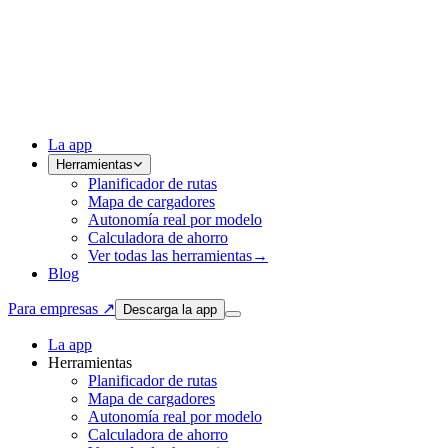
La app
Herramientas
Planificador de rutas
Mapa de cargadores
Autonomía real por modelo
Calculadora de ahorro
Ver todas las herramientas
→
Blog
Para empresas ↗
Descarga la app
La app
Herramientas
Planificador de rutas
Mapa de cargadores
Autonomía real por modelo
Calculadora de ahorro