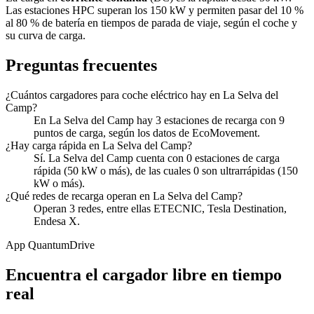
Las estaciones HPC superan los 150 kW y permiten pasar del 10 %
al 80 % de batería en tiempos de parada de viaje, según el coche y
su curva de carga.
Preguntas frecuentes
¿Cuántos cargadores para coche eléctrico hay en La Selva del
Camp?
En La Selva del Camp hay 3 estaciones de recarga con 9
puntos de carga, según los datos de EcoMovement.
¿Hay carga rápida en La Selva del Camp?
Sí. La Selva del Camp cuenta con 0 estaciones de carga
rápida (50 kW o más), de las cuales 0 son ultrarrápidas (150
kW o más).
¿Qué redes de recarga operan en La Selva del Camp?
Operan 3 redes, entre ellas ETECNIC, Tesla Destination,
Endesa X.
App QuantumDrive
Encuentra el cargador libre en tiempo
real