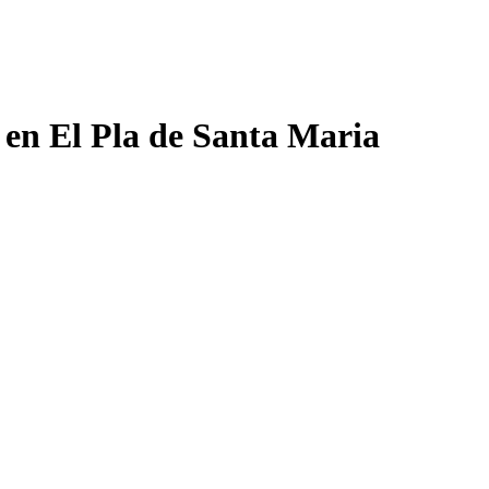
 en El Pla de Santa Maria