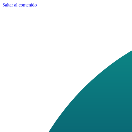
Saltar al contenido