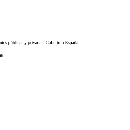
ntes públicas y privadas. Cobertura España.
a