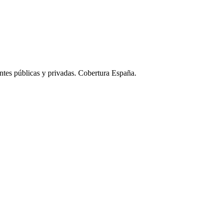
ntes públicas y privadas. Cobertura España.