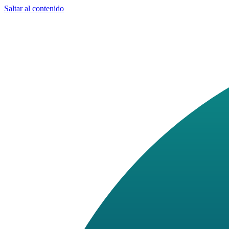
Saltar al contenido