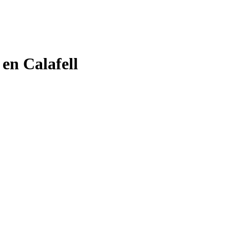
 en Calafell