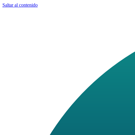
Saltar al contenido