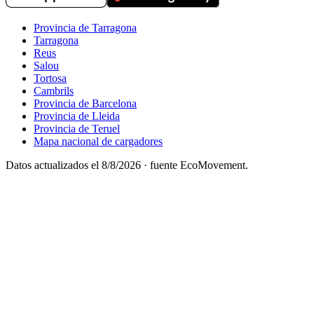
Provincia de Tarragona
Tarragona
Reus
Salou
Tortosa
Cambrils
Provincia de Barcelona
Provincia de Lleida
Provincia de Teruel
Mapa nacional de cargadores
Datos actualizados el
8/8/2026
· fuente EcoMovement.