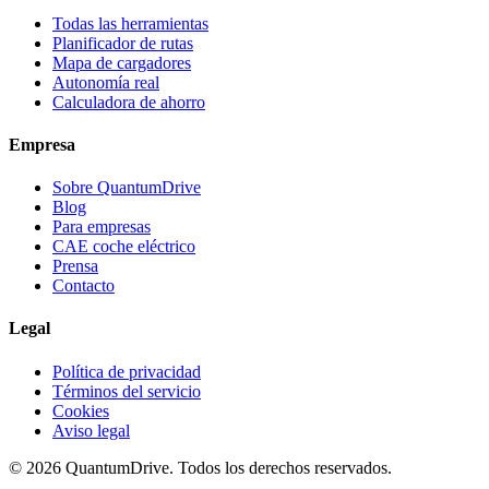
Todas las herramientas
Planificador de rutas
Mapa de cargadores
Autonomía real
Calculadora de ahorro
Empresa
Sobre QuantumDrive
Blog
Para empresas
CAE coche eléctrico
Prensa
Contacto
Legal
Política de privacidad
Términos del servicio
Cookies
Aviso legal
© 2026 QuantumDrive. Todos los derechos reservados.