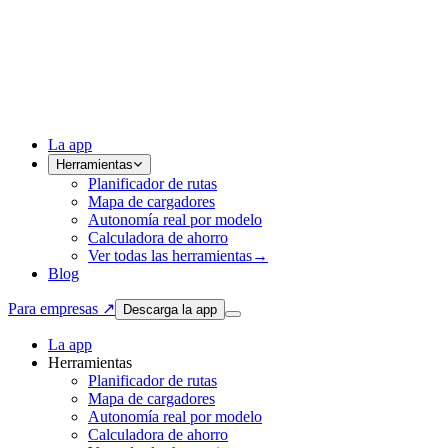
La app
Herramientas
Planificador de rutas
Mapa de cargadores
Autonomía real por modelo
Calculadora de ahorro
Ver todas las herramientas
→
Blog
Para empresas ↗
Descarga la app
La app
Herramientas
Planificador de rutas
Mapa de cargadores
Autonomía real por modelo
Calculadora de ahorro