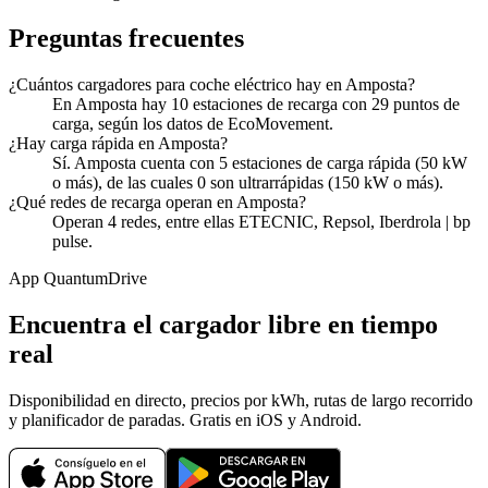
Preguntas frecuentes
¿Cuántos cargadores para coche eléctrico hay en Amposta?
En Amposta hay 10 estaciones de recarga con 29 puntos de
carga, según los datos de EcoMovement.
¿Hay carga rápida en Amposta?
Sí. Amposta cuenta con 5 estaciones de carga rápida (50 kW
o más), de las cuales 0 son ultrarrápidas (150 kW o más).
¿Qué redes de recarga operan en Amposta?
Operan 4 redes, entre ellas ETECNIC, Repsol, Iberdrola | bp
pulse.
App QuantumDrive
Encuentra el cargador libre en tiempo
real
Disponibilidad en directo, precios por kWh, rutas de largo recorrido
y planificador de paradas. Gratis en iOS y Android.