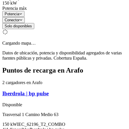
150
kW
Potencia máx
Potencia
Conector
Solo disponibles
Cargando mapa…
Datos de ubicación, potencia y disponibilidad agregados de varias
fuentes públicas y privadas. Cobertura España.
Puntos de recarga en
Arafo
2 cargadores en Arafo
Iberdrola | bp pulse
Disponible
Trasversal 1 Camino Medio 63
150
kW
IEC_62196_T2_COMBO