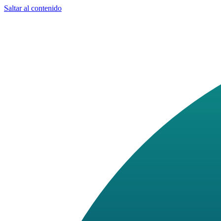
Saltar al contenido