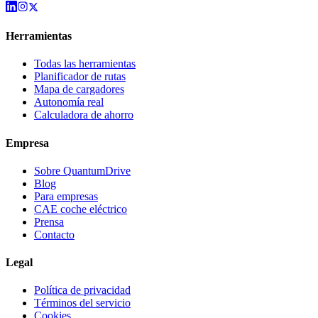
Herramientas
Todas las herramientas
Planificador de rutas
Mapa de cargadores
Autonomía real
Calculadora de ahorro
Empresa
Sobre QuantumDrive
Blog
Para empresas
CAE coche eléctrico
Prensa
Contacto
Legal
Política de privacidad
Términos del servicio
Cookies