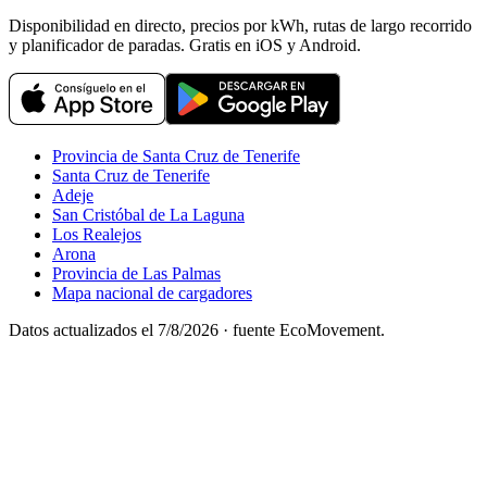
Disponibilidad en directo, precios por kWh, rutas de largo recorrido
y planificador de paradas. Gratis en iOS y Android.
Provincia de Santa Cruz de Tenerife
Santa Cruz de Tenerife
Adeje
San Cristóbal de La Laguna
Los Realejos
Arona
Provincia de Las Palmas
Mapa nacional de cargadores
Datos actualizados el
7/8/2026
· fuente EcoMovement.