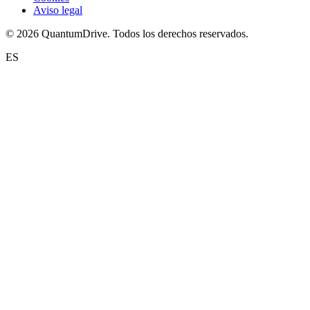
Aviso legal
© 2026 QuantumDrive. Todos los derechos reservados.
ES