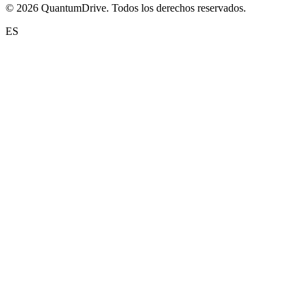
© 2026 QuantumDrive. Todos los derechos reservados.
ES