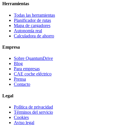
Herramientas
Todas las herramientas
Planificador de rutas
Mapa de cargadores
Autonomía real
Calculadora de ahorro
Empresa
Sobre QuantumDrive
Blog
Para empresas
CAE coche eléctrico
Prensa
Contacto
Legal
Política de privacidad
Términos del servicio
Cookies
Aviso legal