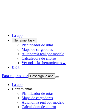
La app
Herramientas
Planificador de rutas
Mapa de cargadores
Autonomía real por modelo
Calculadora de ahorro
Ver todas las herramientas
→
Blog
Para empresas ↗
Descarga la app
La app
Herramientas
Planificador de rutas
Mapa de cargadores
Autonomía real por modelo
Calculadora de ahorro