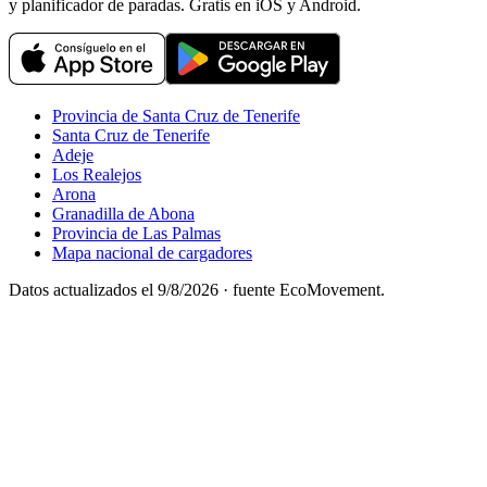
y planificador de paradas. Gratis en iOS y Android.
Provincia de Santa Cruz de Tenerife
Santa Cruz de Tenerife
Adeje
Los Realejos
Arona
Granadilla de Abona
Provincia de Las Palmas
Mapa nacional de cargadores
Datos actualizados el
9/8/2026
· fuente EcoMovement.