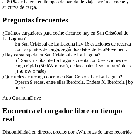
al 80 % de batería en tiempos de parada de viaje, según el coche y
su curva de carga.
Preguntas frecuentes
¿Cuántos cargadores para coche eléctrico hay en San Cristóbal de
La Laguna?
En San Cristóbal de La Laguna hay 16 estaciones de recarga
con 56 puntos de carga, según los datos de EcoMovement.
¿Hay carga rápida en San Cristóbal de La Laguna?
Sí. San Cristóbal de La Laguna cuenta con 6 estaciones de
carga rápida (50 kW o más), de las cuales 1 son ultrarrápidas
(150 kW o más).
¿Qué redes de recarga operan en San Cristóbal de La Laguna?
Operan 9 redes, entre ellas Iberdrola, Endesa X, Iberdrola | bp
pulse.
App QuantumDrive
Encuentra el cargador libre en tiempo
real
Disponibilidad en directo, precios por kWh, rutas de largo recorrido