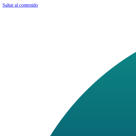
Saltar al contenido