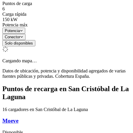
Puntos de carga
6
Carga rápida
150
kW
Potencia máx
Potencia
Conector
Solo disponibles
Cargando mapa…
Datos de ubicación, potencia y disponibilidad agregados de varias
fuentes públicas y privadas. Cobertura España.
Puntos de recarga en
San Cristóbal de La
Laguna
16 cargadores en San Cristóbal de La Laguna
Moeve
Disponible