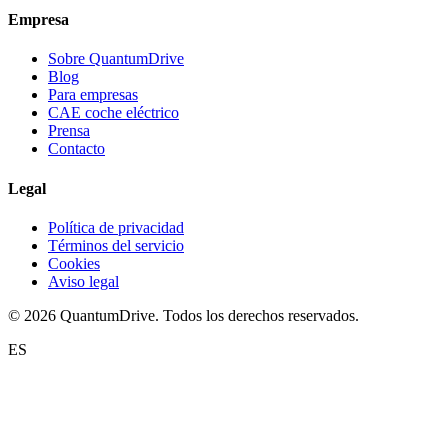
Empresa
Sobre QuantumDrive
Blog
Para empresas
CAE coche eléctrico
Prensa
Contacto
Legal
Política de privacidad
Términos del servicio
Cookies
Aviso legal
© 2026 QuantumDrive. Todos los derechos reservados.
ES