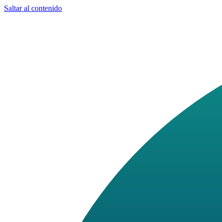
Saltar al contenido