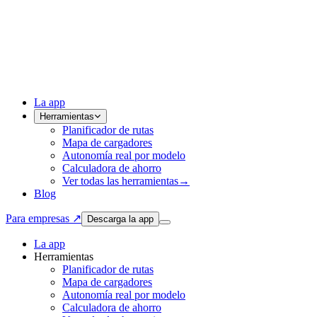
La app
Herramientas
Planificador de rutas
Mapa de cargadores
Autonomía real por modelo
Calculadora de ahorro
Ver todas las herramientas
→
Blog
Para empresas ↗
Descarga la app
La app
Herramientas
Planificador de rutas
Mapa de cargadores
Autonomía real por modelo
Calculadora de ahorro