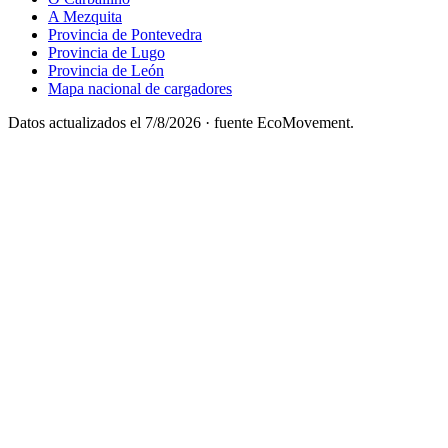
A Mezquita
Provincia de Pontevedra
Provincia de Lugo
Provincia de León
Mapa nacional de cargadores
Datos actualizados el
7/8/2026
· fuente EcoMovement.