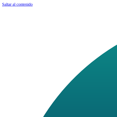
Saltar al contenido