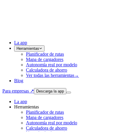
La app
Herramientas
Planificador de rutas
Mapa de cargadores
Autonomía real por modelo
Calculadora de ahorro
Ver todas las herramientas
→
Blog
Para empresas ↗
Descarga la app
La app
Herramientas
Planificador de rutas
Mapa de cargadores
Autonomía real por modelo
Calculadora de ahorro