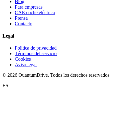
Blog
Para empresas
CAE coche eléctrico
Prensa
Contacto
Legal
Política de privacidad
Términos del servicio
Cookies
Aviso legal
© 2026 QuantumDrive. Todos los derechos reservados.
ES