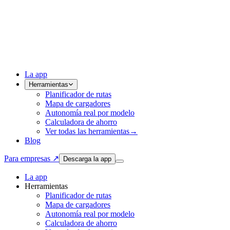
La app
Herramientas
Planificador de rutas
Mapa de cargadores
Autonomía real por modelo
Calculadora de ahorro
Ver todas las herramientas
→
Blog
Para empresas ↗
Descarga la app
La app
Herramientas
Planificador de rutas
Mapa de cargadores
Autonomía real por modelo
Calculadora de ahorro