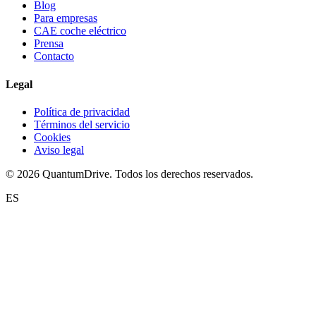
Blog
Para empresas
CAE coche eléctrico
Prensa
Contacto
Legal
Política de privacidad
Términos del servicio
Cookies
Aviso legal
© 2026 QuantumDrive. Todos los derechos reservados.
ES