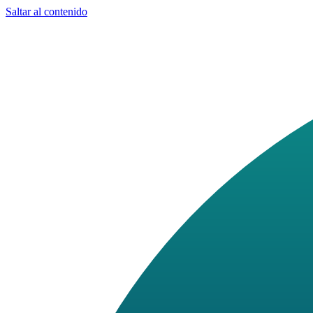
Saltar al contenido