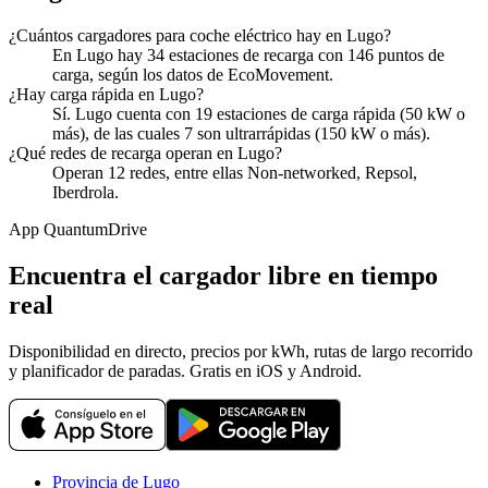
¿Cuántos cargadores para coche eléctrico hay en Lugo?
En Lugo hay 34 estaciones de recarga con 146 puntos de
carga, según los datos de EcoMovement.
¿Hay carga rápida en Lugo?
Sí. Lugo cuenta con 19 estaciones de carga rápida (50 kW o
más), de las cuales 7 son ultrarrápidas (150 kW o más).
¿Qué redes de recarga operan en Lugo?
Operan 12 redes, entre ellas Non-networked, Repsol,
Iberdrola.
App QuantumDrive
Encuentra el cargador libre en tiempo
real
Disponibilidad en directo, precios por kWh, rutas de largo recorrido
y planificador de paradas. Gratis en iOS y Android.
Provincia de Lugo