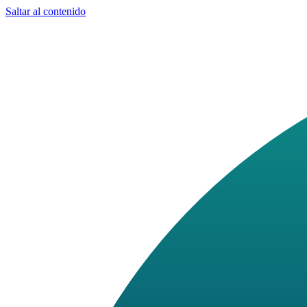
Saltar al contenido