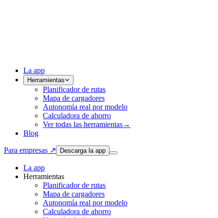
La app
Herramientas
Planificador de rutas
Mapa de cargadores
Autonomía real por modelo
Calculadora de ahorro
Ver todas las herramientas
→
Blog
Para empresas ↗
Descarga la app
La app
Herramientas
Planificador de rutas
Mapa de cargadores
Autonomía real por modelo
Calculadora de ahorro