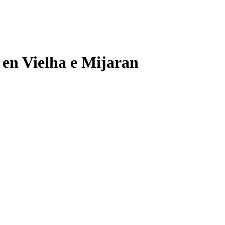
 en Vielha e Mijaran