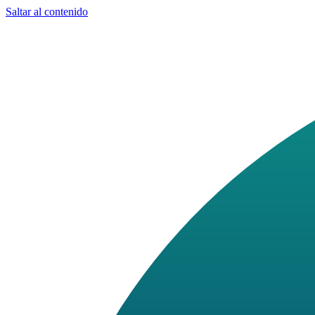
Saltar al contenido