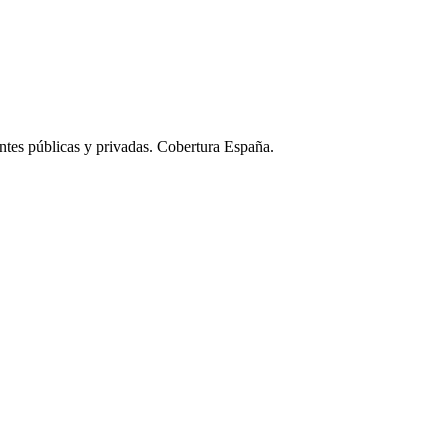
ntes públicas y privadas. Cobertura España.