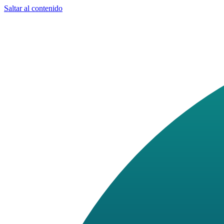
Saltar al contenido