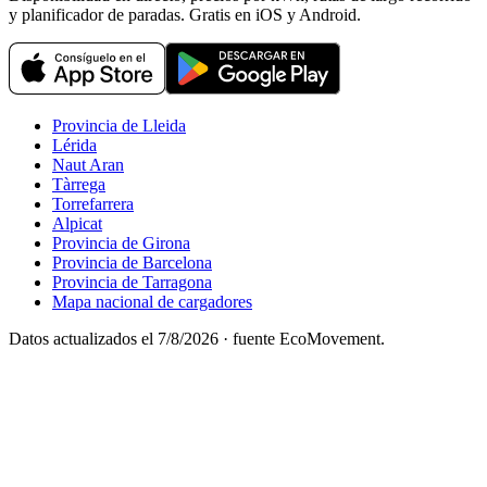
y planificador de paradas. Gratis en iOS y Android.
Provincia de Lleida
Lérida
Naut Aran
Tàrrega
Torrefarrera
Alpicat
Provincia de Girona
Provincia de Barcelona
Provincia de Tarragona
Mapa nacional de cargadores
Datos actualizados el
7/8/2026
· fuente EcoMovement.