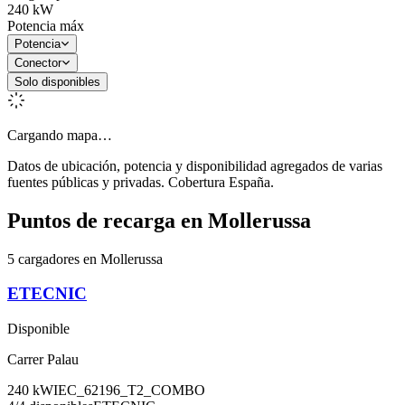
240
kW
Potencia máx
Potencia
Conector
Solo disponibles
Cargando mapa…
Datos de ubicación, potencia y disponibilidad agregados de varias
fuentes públicas y privadas. Cobertura España.
Puntos de recarga en
Mollerussa
5 cargadores en Mollerussa
ETECNIC
Disponible
Carrer Palau
240
kW
IEC_62196_T2_COMBO