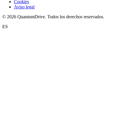
Cookies
Aviso legal
© 2026 QuantumDrive. Todos los derechos reservados.
ES