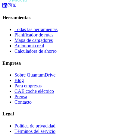
privacidad
.
Herramientas
Todas las herramientas
Planificador de rutas
Mapa de cargadores
Autonomía real
Calculadora de ahorro
Empresa
Sobre QuantumDrive
Blog
Para empresas
CAE coche eléctrico
Prensa
Contacto
Legal
Política de privacidad
Términos del servicio