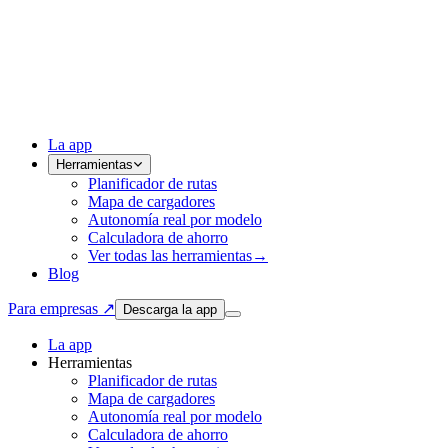
La app
Herramientas
Planificador de rutas
Mapa de cargadores
Autonomía real por modelo
Calculadora de ahorro
Ver todas las herramientas
→
Blog
Para empresas ↗
Descarga la app
La app
Herramientas
Planificador de rutas
Mapa de cargadores
Autonomía real por modelo
Calculadora de ahorro