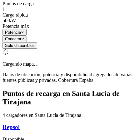
Puntos de carga
1
Carga rápida
50
kW
Potencia máx
Potencia
Conector
Solo disponibles
Cargando mapa…
Datos de ubicación, potencia y disponibilidad agregados de varias
fuentes públicas y privadas. Cobertura España.
Puntos de recarga en
Santa Lucía de
Tirajana
4 cargadores en Santa Lucía de Tirajana
Repsol
Disponible