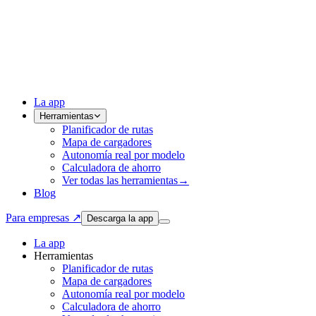
La app
Herramientas
Planificador de rutas
Mapa de cargadores
Autonomía real por modelo
Calculadora de ahorro
Ver todas las herramientas
→
Blog
Para empresas ↗
Descarga la app
La app
Herramientas
Planificador de rutas
Mapa de cargadores
Autonomía real por modelo
Calculadora de ahorro