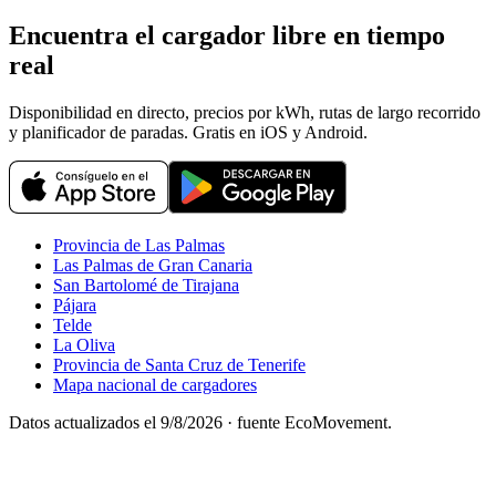
Encuentra el cargador libre en tiempo
real
Disponibilidad en directo, precios por kWh, rutas de largo recorrido
y planificador de paradas. Gratis en iOS y Android.
Provincia de Las Palmas
Las Palmas de Gran Canaria
San Bartolomé de Tirajana
Pájara
Telde
La Oliva
Provincia de Santa Cruz de Tenerife
Mapa nacional de cargadores
Datos actualizados el
9/8/2026
· fuente EcoMovement.