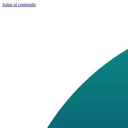
Saltar al contenido