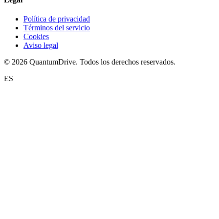
Política de privacidad
Términos del servicio
Cookies
Aviso legal
© 2026 QuantumDrive. Todos los derechos reservados.
ES