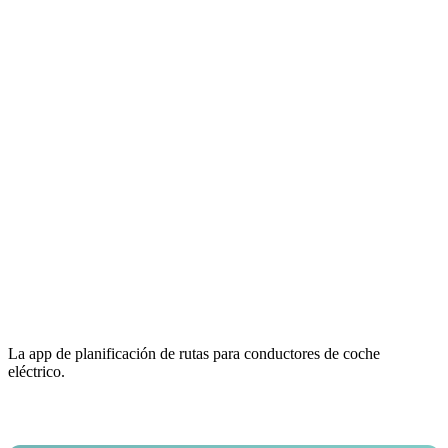
La app de planificación de rutas para conductores de coche
eléctrico.
Email