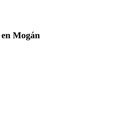
o en Mogán