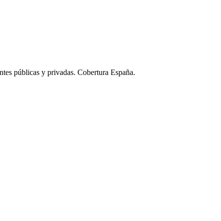
ntes públicas y privadas. Cobertura España.