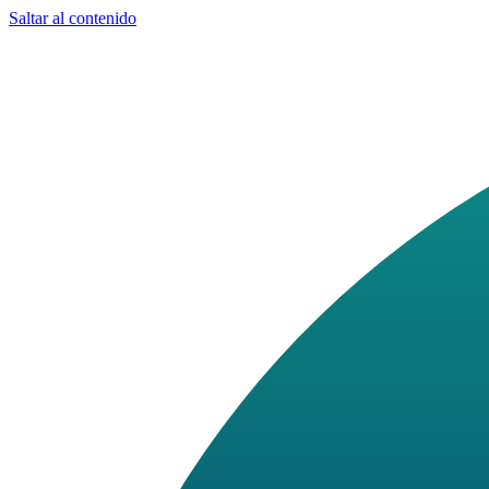
Saltar al contenido