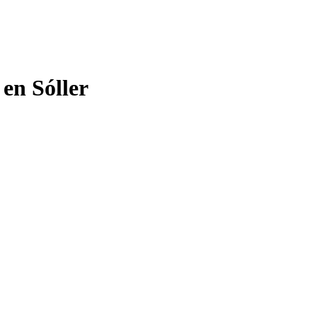
 en Sóller