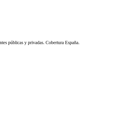
ntes públicas y privadas. Cobertura España.