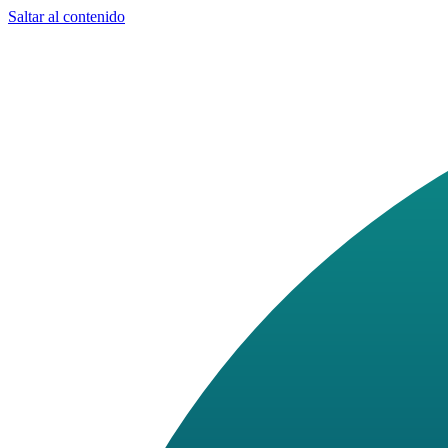
Saltar al contenido