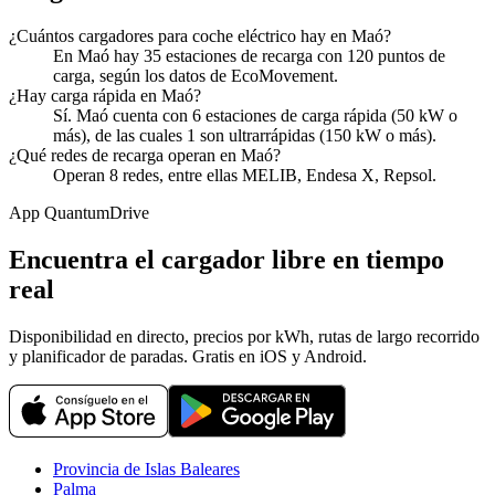
¿Cuántos cargadores para coche eléctrico hay en Maó?
En Maó hay 35 estaciones de recarga con 120 puntos de
carga, según los datos de EcoMovement.
¿Hay carga rápida en Maó?
Sí. Maó cuenta con 6 estaciones de carga rápida (50 kW o
más), de las cuales 1 son ultrarrápidas (150 kW o más).
¿Qué redes de recarga operan en Maó?
Operan 8 redes, entre ellas MELIB, Endesa X, Repsol.
App QuantumDrive
Encuentra el cargador libre en tiempo
real
Disponibilidad en directo, precios por kWh, rutas de largo recorrido
y planificador de paradas. Gratis en iOS y Android.
Provincia de Islas Baleares
Palma