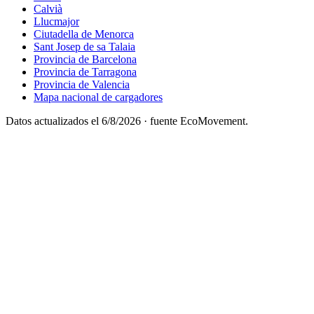
Calvià
Llucmajor
Ciutadella de Menorca
Sant Josep de sa Talaia
Provincia de Barcelona
Provincia de Tarragona
Provincia de Valencia
Mapa nacional de cargadores
Datos actualizados el
6/8/2026
· fuente EcoMovement.