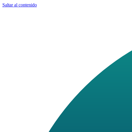
Saltar al contenido