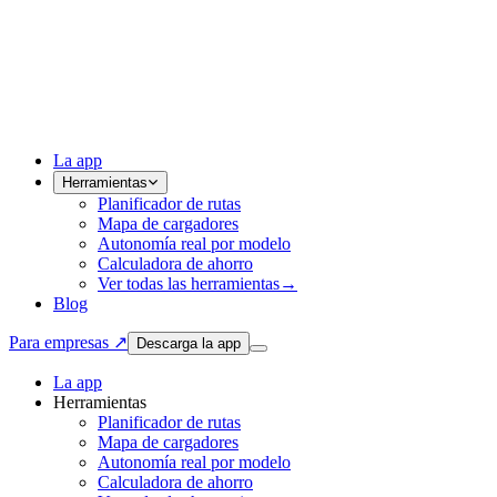
La app
Herramientas
Planificador de rutas
Mapa de cargadores
Autonomía real por modelo
Calculadora de ahorro
Ver todas las herramientas
→
Blog
Para empresas ↗
Descarga la app
La app
Herramientas
Planificador de rutas
Mapa de cargadores
Autonomía real por modelo
Calculadora de ahorro