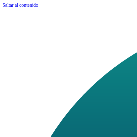
Saltar al contenido