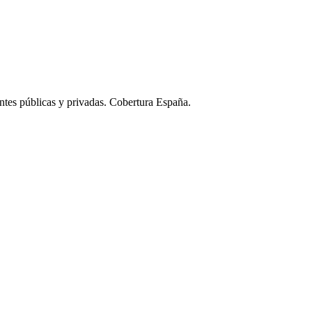
ntes públicas y privadas. Cobertura España.