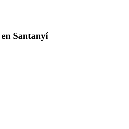
 en Santanyí