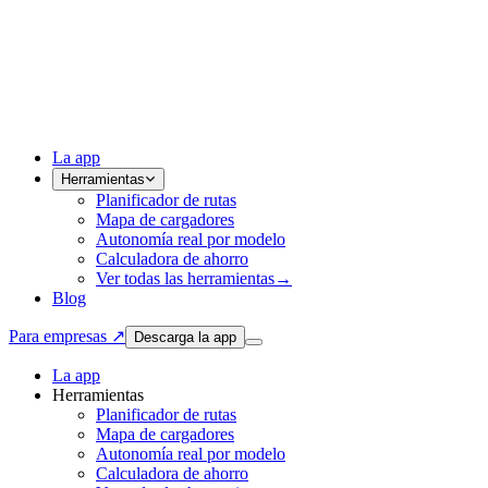
La app
Herramientas
Planificador de rutas
Mapa de cargadores
Autonomía real por modelo
Calculadora de ahorro
Ver todas las herramientas
→
Blog
Para empresas ↗
Descarga la app
La app
Herramientas
Planificador de rutas
Mapa de cargadores
Autonomía real por modelo
Calculadora de ahorro