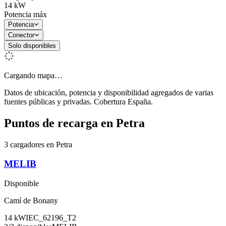
14
kW
Potencia máx
Potencia
Conector
Solo disponibles
Cargando mapa…
Datos de ubicación, potencia y disponibilidad agregados de varias
fuentes públicas y privadas. Cobertura España.
Puntos de recarga en
Petra
3 cargadores en Petra
MELIB
Disponible
Camí de Bonany
14
kW
IEC_62196_T2