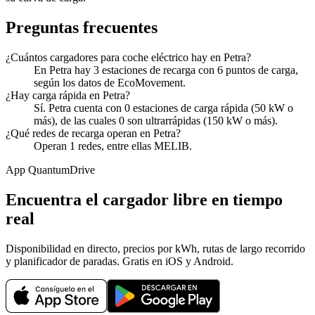
Preguntas frecuentes
¿Cuántos cargadores para coche eléctrico hay en Petra?
En Petra hay 3 estaciones de recarga con 6 puntos de carga,
según los datos de EcoMovement.
¿Hay carga rápida en Petra?
Sí. Petra cuenta con 0 estaciones de carga rápida (50 kW o
más), de las cuales 0 son ultrarrápidas (150 kW o más).
¿Qué redes de recarga operan en Petra?
Operan 1 redes, entre ellas MELIB.
App QuantumDrive
Encuentra el cargador libre en tiempo
real
Disponibilidad en directo, precios por kWh, rutas de largo recorrido
y planificador de paradas. Gratis en iOS y Android.