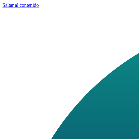
Saltar al contenido