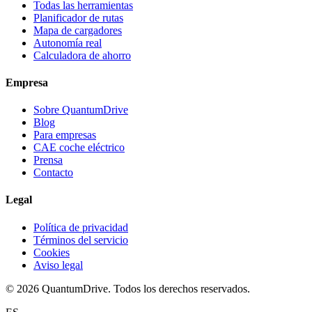
Todas las herramientas
Planificador de rutas
Mapa de cargadores
Autonomía real
Calculadora de ahorro
Empresa
Sobre QuantumDrive
Blog
Para empresas
CAE coche eléctrico
Prensa
Contacto
Legal
Política de privacidad
Términos del servicio
Cookies
Aviso legal
© 2026 QuantumDrive. Todos los derechos reservados.