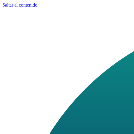
Saltar al contenido