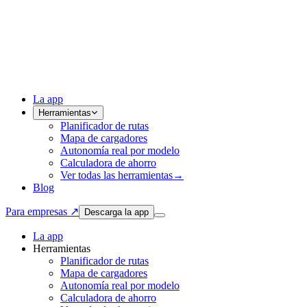
La app
Herramientas
Planificador de rutas
Mapa de cargadores
Autonomía real por modelo
Calculadora de ahorro
Ver todas las herramientas
→
Blog
Para empresas ↗
Descarga la app
La app
Herramientas
Planificador de rutas
Mapa de cargadores
Autonomía real por modelo
Calculadora de ahorro