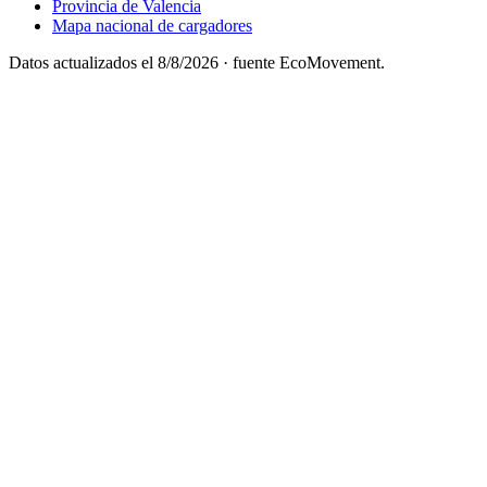
Provincia de Valencia
Mapa nacional de cargadores
Datos actualizados el
8/8/2026
· fuente EcoMovement.