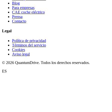
Blog
Para empresas
CAE coche eléctrico
Prensa
Contacto
Legal
Política de privacidad
Términos del servicio
Cookies
Aviso legal
© 2026 QuantumDrive. Todos los derechos reservados.
ES