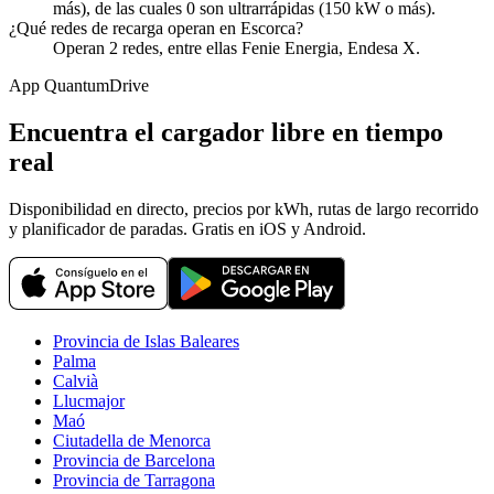
más), de las cuales 0 son ultrarrápidas (150 kW o más).
¿Qué redes de recarga operan en Escorca?
Operan 2 redes, entre ellas Fenie Energia, Endesa X.
App QuantumDrive
Encuentra el cargador libre en tiempo
real
Disponibilidad en directo, precios por kWh, rutas de largo recorrido
y planificador de paradas. Gratis en iOS y Android.
Provincia de Islas Baleares
Palma
Calvià
Llucmajor
Maó
Ciutadella de Menorca
Provincia de Barcelona
Provincia de Tarragona