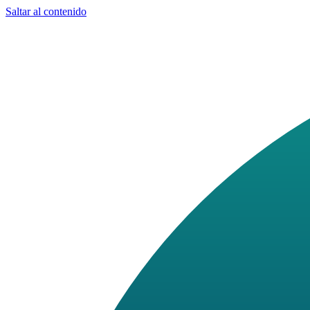
Saltar al contenido