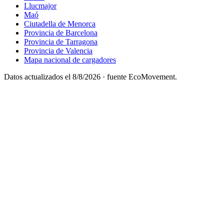
Llucmajor
Maó
Ciutadella de Menorca
Provincia de Barcelona
Provincia de Tarragona
Provincia de Valencia
Mapa nacional de cargadores
Datos actualizados el
8/8/2026
· fuente EcoMovement.