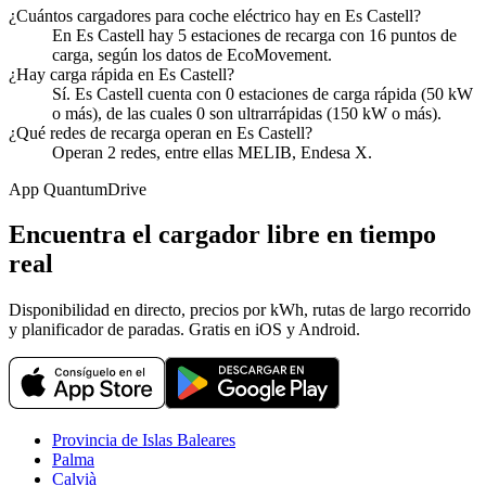
¿Cuántos cargadores para coche eléctrico hay en Es Castell?
En Es Castell hay 5 estaciones de recarga con 16 puntos de
carga, según los datos de EcoMovement.
¿Hay carga rápida en Es Castell?
Sí. Es Castell cuenta con 0 estaciones de carga rápida (50 kW
o más), de las cuales 0 son ultrarrápidas (150 kW o más).
¿Qué redes de recarga operan en Es Castell?
Operan 2 redes, entre ellas MELIB, Endesa X.
App QuantumDrive
Encuentra el cargador libre en tiempo
real
Disponibilidad en directo, precios por kWh, rutas de largo recorrido
y planificador de paradas. Gratis en iOS y Android.
Provincia de Islas Baleares
Palma
Calvià