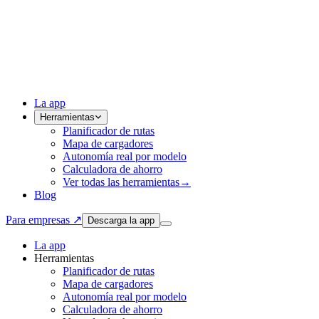
La app
Herramientas
Planificador de rutas
Mapa de cargadores
Autonomía real por modelo
Calculadora de ahorro
Ver todas las herramientas
→
Blog
Para empresas ↗
Descarga la app
La app
Herramientas
Planificador de rutas
Mapa de cargadores
Autonomía real por modelo
Calculadora de ahorro