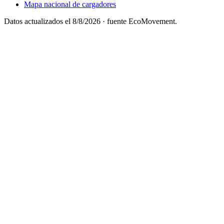
Mapa nacional de cargadores
Datos actualizados el
8/8/2026
· fuente EcoMovement.