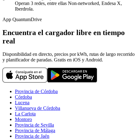
Operan 3 redes, entre ellas Non-networked, Endesa X,
Iberdrola.
App QuantumDrive
Encuentra el cargador libre en tiempo
real
Disponibilidad en directo, precios por kWh, rutas de largo recorrido
y planificador de paradas. Gratis en iOS y Android.
Provincia de Córdoba
Córdoba
Lucena
Villanueva de Córdoba
La Carlota
Montoro
Provincia de Sevilla
Provincia de Málaga
Provincia de Jaén