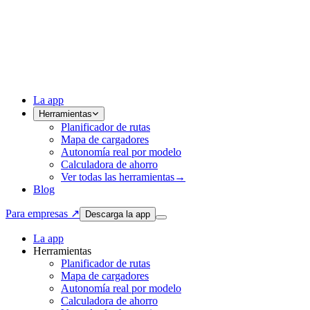
La app
Herramientas
Planificador de rutas
Mapa de cargadores
Autonomía real por modelo
Calculadora de ahorro
Ver todas las herramientas
→
Blog
Para empresas ↗
Descarga la app
La app
Herramientas
Planificador de rutas
Mapa de cargadores
Autonomía real por modelo
Calculadora de ahorro