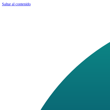
Saltar al contenido