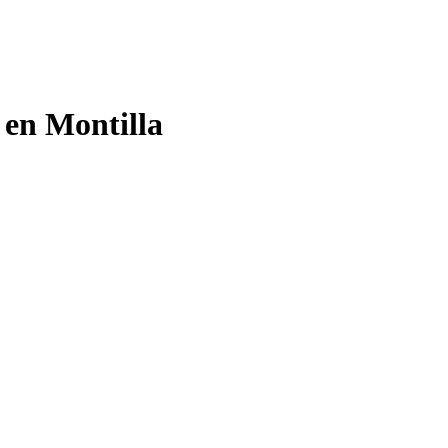
 en Montilla