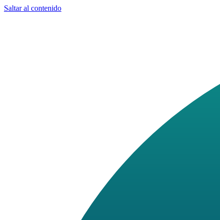
Saltar al contenido