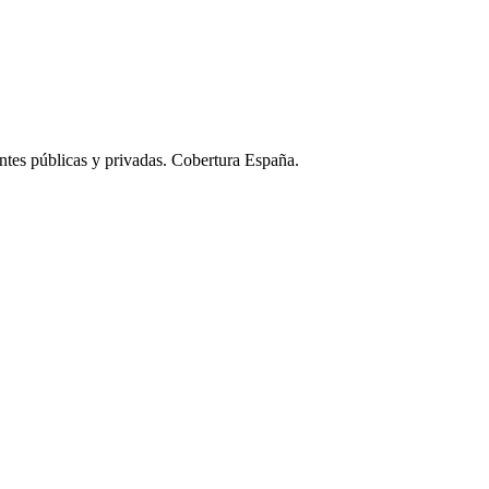
ntes públicas y privadas. Cobertura España.