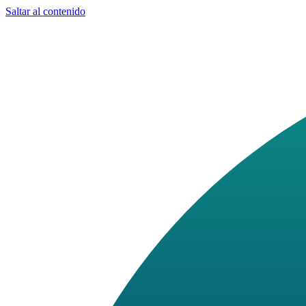
Saltar al contenido