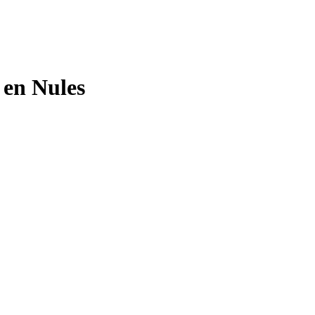
 en Nules