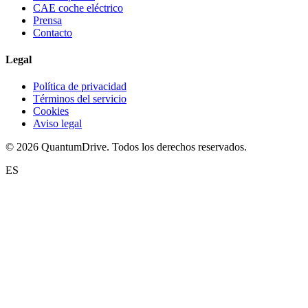
CAE coche eléctrico
Prensa
Contacto
Legal
Política de privacidad
Términos del servicio
Cookies
Aviso legal
© 2026 QuantumDrive. Todos los derechos reservados.
ES