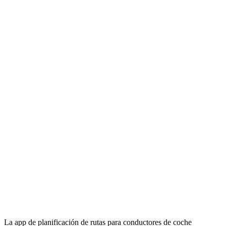
La app de planificación de rutas para conductores de coche