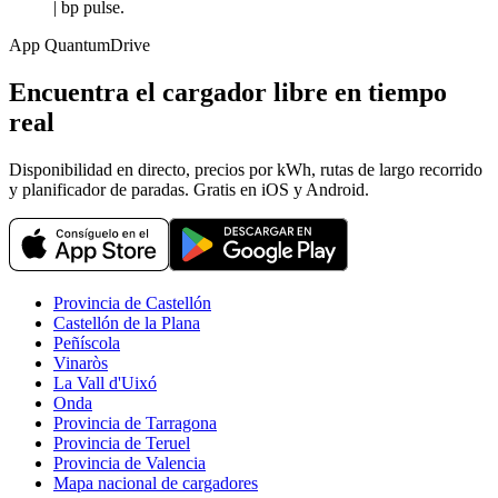
| bp pulse.
App QuantumDrive
Encuentra el cargador libre en tiempo
real
Disponibilidad en directo, precios por kWh, rutas de largo recorrido
y planificador de paradas. Gratis en iOS y Android.
Provincia de Castellón
Castellón de la Plana
Peñíscola
Vinaròs
La Vall d'Uixó
Onda
Provincia de Tarragona
Provincia de Teruel
Provincia de Valencia
Mapa nacional de cargadores