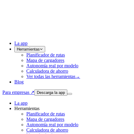
La app
Herramientas
Planificador de rutas
Mapa de cargadores
Autonomía real por modelo
Calculadora de ahorro
Ver todas las herramientas
→
Blog
Para empresas ↗
Descarga la app
La app
Herramientas
Planificador de rutas
Mapa de cargadores
Autonomía real por modelo
Calculadora de ahorro