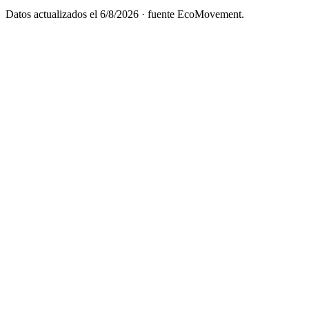
Datos actualizados el
6/8/2026
· fuente EcoMovement.