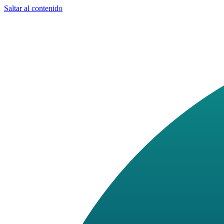
Saltar al contenido