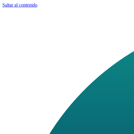
Saltar al contenido