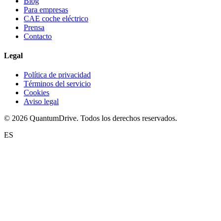
Blog
Para empresas
CAE coche eléctrico
Prensa
Contacto
Legal
Política de privacidad
Términos del servicio
Cookies
Aviso legal
© 2026 QuantumDrive. Todos los derechos reservados.
ES