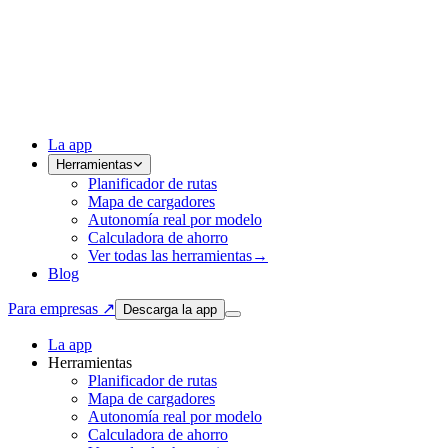
La app
Herramientas
Planificador de rutas
Mapa de cargadores
Autonomía real por modelo
Calculadora de ahorro
Ver todas las herramientas
→
Blog
Para empresas ↗
Descarga la app
La app
Herramientas
Planificador de rutas
Mapa de cargadores
Autonomía real por modelo
Calculadora de ahorro