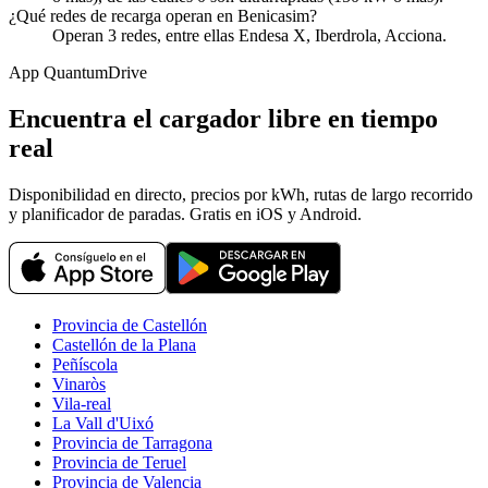
¿Qué redes de recarga operan en Benicasim?
Operan 3 redes, entre ellas Endesa X, Iberdrola, Acciona.
App QuantumDrive
Encuentra el cargador libre en tiempo
real
Disponibilidad en directo, precios por kWh, rutas de largo recorrido
y planificador de paradas. Gratis en iOS y Android.
Provincia de Castellón
Castellón de la Plana
Peñíscola
Vinaròs
Vila-real
La Vall d'Uixó
Provincia de Tarragona
Provincia de Teruel
Provincia de Valencia