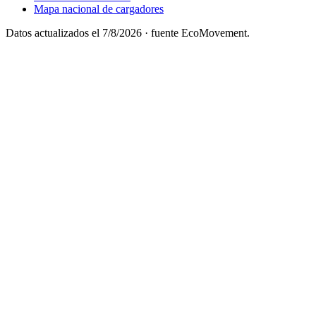
Mapa nacional de cargadores
Datos actualizados el
7/8/2026
· fuente EcoMovement.