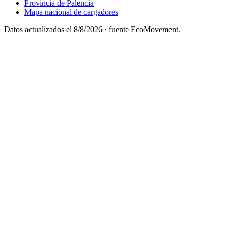
Provincia de Palencia
Mapa nacional de cargadores
Datos actualizados el
8/8/2026
· fuente EcoMovement.