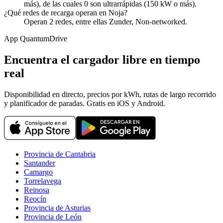
más), de las cuales 0 son ultrarrápidas (150 kW o más).
¿Qué redes de recarga operan en Noja?
Operan 2 redes, entre ellas Zunder, Non-networked.
App QuantumDrive
Encuentra el cargador libre en tiempo
real
Disponibilidad en directo, precios por kWh, rutas de largo recorrido
y planificador de paradas. Gratis en iOS y Android.
Provincia de Cantabria
Santander
Camargo
Torrelavega
Reinosa
Reocín
Provincia de Asturias
Provincia de León