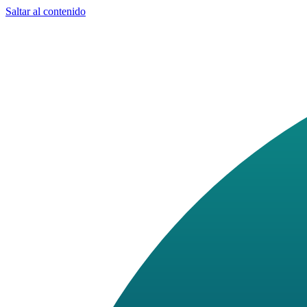
Saltar al contenido