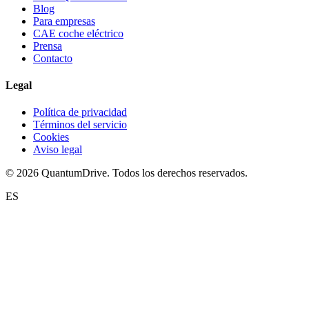
Blog
Para empresas
CAE coche eléctrico
Prensa
Contacto
Legal
Política de privacidad
Términos del servicio
Cookies
Aviso legal
© 2026 QuantumDrive. Todos los derechos reservados.
ES