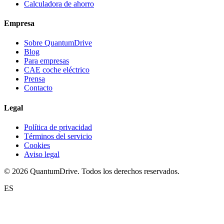
Calculadora de ahorro
Empresa
Sobre QuantumDrive
Blog
Para empresas
CAE coche eléctrico
Prensa
Contacto
Legal
Política de privacidad
Términos del servicio
Cookies
Aviso legal
© 2026 QuantumDrive. Todos los derechos reservados.
ES