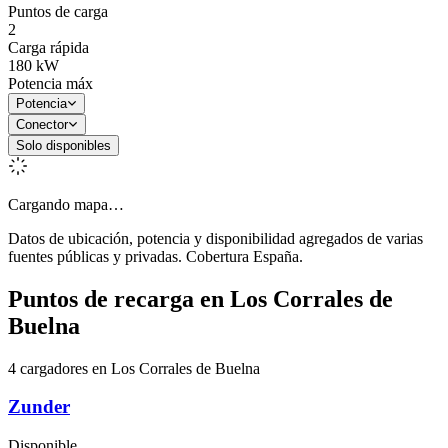
Puntos de carga
2
Carga rápida
180
kW
Potencia máx
Potencia
Conector
Solo disponibles
Cargando mapa…
Datos de ubicación, potencia y disponibilidad agregados de varias
fuentes públicas y privadas. Cobertura España.
Puntos de recarga en
Los Corrales de
Buelna
4 cargadores en Los Corrales de Buelna
Zunder
Disponible