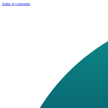
Saltar al contenido