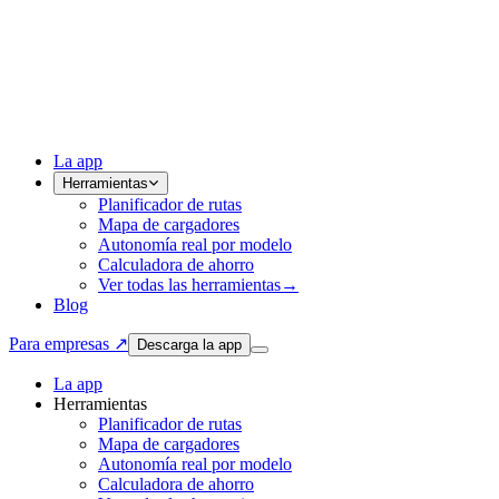
La app
Herramientas
Planificador de rutas
Mapa de cargadores
Autonomía real por modelo
Calculadora de ahorro
Ver todas las herramientas
→
Blog
Para empresas ↗
Descarga la app
La app
Herramientas
Planificador de rutas
Mapa de cargadores
Autonomía real por modelo
Calculadora de ahorro