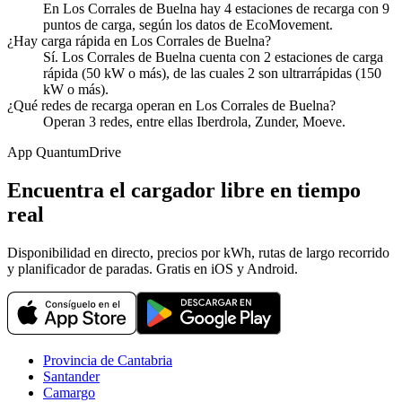
En Los Corrales de Buelna hay 4 estaciones de recarga con 9
puntos de carga, según los datos de EcoMovement.
¿Hay carga rápida en Los Corrales de Buelna?
Sí. Los Corrales de Buelna cuenta con 2 estaciones de carga
rápida (50 kW o más), de las cuales 2 son ultrarrápidas (150
kW o más).
¿Qué redes de recarga operan en Los Corrales de Buelna?
Operan 3 redes, entre ellas Iberdrola, Zunder, Moeve.
App QuantumDrive
Encuentra el cargador libre en tiempo
real
Disponibilidad en directo, precios por kWh, rutas de largo recorrido
y planificador de paradas. Gratis en iOS y Android.
Provincia de Cantabria
Santander
Camargo