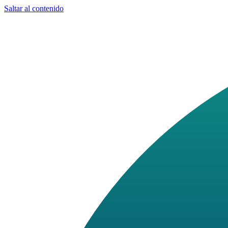
Saltar al contenido