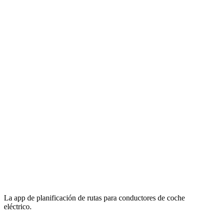
La app de planificación de rutas para conductores de coche
eléctrico.