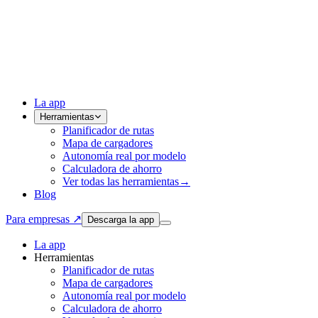
La app
Herramientas
Planificador de rutas
Mapa de cargadores
Autonomía real por modelo
Calculadora de ahorro
Ver todas las herramientas
→
Blog
Para empresas ↗
Descarga la app
La app
Herramientas
Planificador de rutas
Mapa de cargadores
Autonomía real por modelo
Calculadora de ahorro