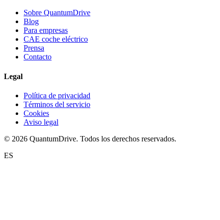
Sobre QuantumDrive
Blog
Para empresas
CAE coche eléctrico
Prensa
Contacto
Legal
Política de privacidad
Términos del servicio
Cookies
Aviso legal
© 2026 QuantumDrive. Todos los derechos reservados.
ES