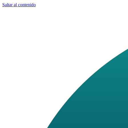
Saltar al contenido