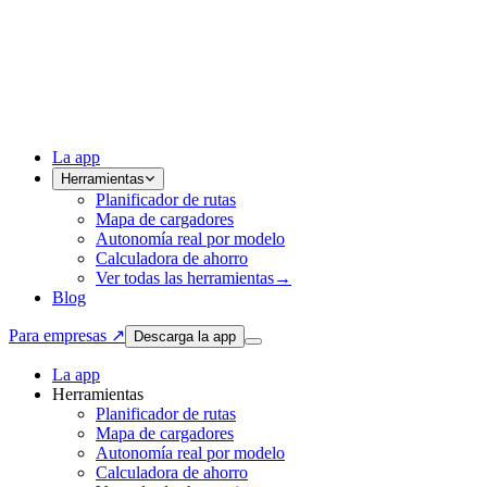
La app
Herramientas
Planificador de rutas
Mapa de cargadores
Autonomía real por modelo
Calculadora de ahorro
Ver todas las herramientas
→
Blog
Para empresas ↗
Descarga la app
La app
Herramientas
Planificador de rutas
Mapa de cargadores
Autonomía real por modelo
Calculadora de ahorro