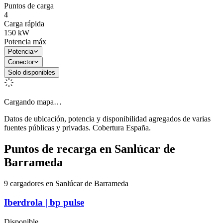
Puntos de carga
4
Carga rápida
150
kW
Potencia máx
Potencia
Conector
Solo disponibles
Cargando mapa…
Datos de ubicación, potencia y disponibilidad agregados de varias
fuentes públicas y privadas. Cobertura España.
Puntos de recarga en
Sanlúcar de
Barrameda
9 cargadores en Sanlúcar de Barrameda
Iberdrola | bp pulse
Disponible