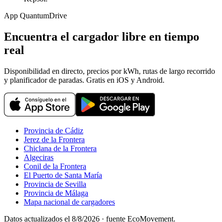
App QuantumDrive
Encuentra el cargador libre en tiempo
real
Disponibilidad en directo, precios por kWh, rutas de largo recorrido
y planificador de paradas. Gratis en iOS y Android.
Provincia de Cádiz
Jerez de la Frontera
Chiclana de la Frontera
Algeciras
Conil de la Frontera
El Puerto de Santa María
Provincia de Sevilla
Provincia de Málaga
Mapa nacional de cargadores
Datos actualizados el
8/8/2026
· fuente EcoMovement.