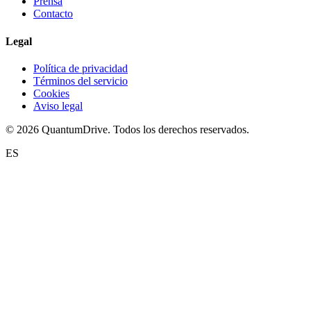
Prensa
Contacto
Legal
Política de privacidad
Términos del servicio
Cookies
Aviso legal
© 2026 QuantumDrive. Todos los derechos reservados.
ES