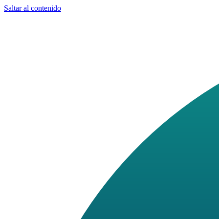
Saltar al contenido