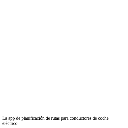
La app de planificación de rutas para conductores de coche
eléctrico.