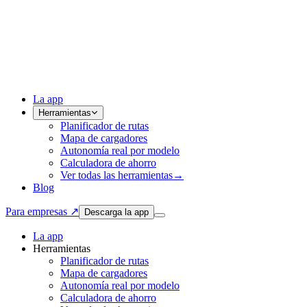
La app
Herramientas
Planificador de rutas
Mapa de cargadores
Autonomía real por modelo
Calculadora de ahorro
Ver todas las herramientas
→
Blog
Para empresas ↗
Descarga la app
La app
Herramientas
Planificador de rutas
Mapa de cargadores
Autonomía real por modelo
Calculadora de ahorro