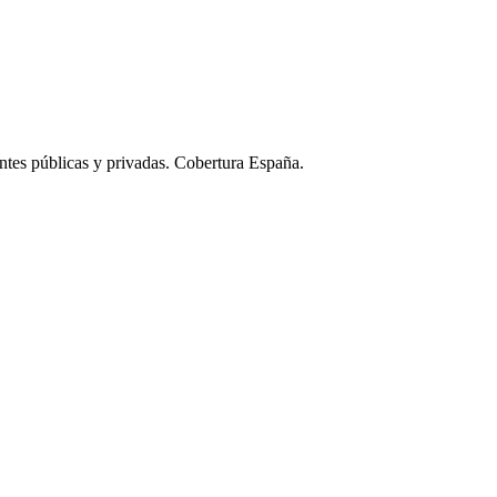
ntes públicas y privadas. Cobertura España.