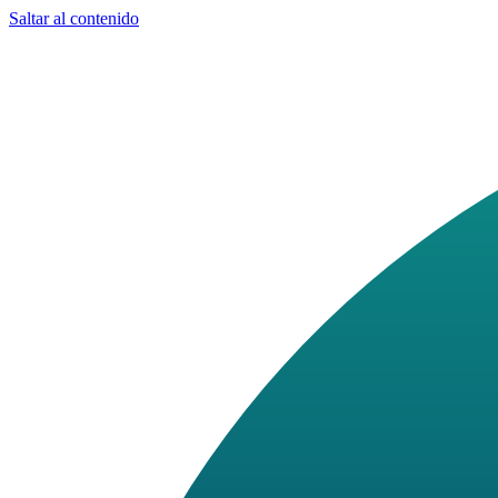
Saltar al contenido