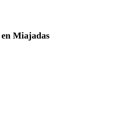
o en Miajadas