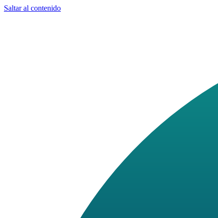
Saltar al contenido