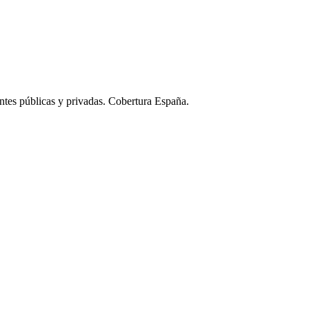
ntes públicas y privadas. Cobertura España.