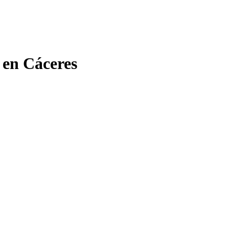
 en Cáceres