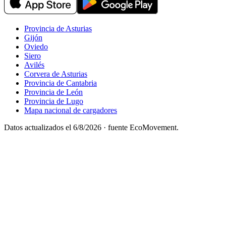
Provincia de Asturias
Gijón
Oviedo
Siero
Avilés
Corvera de Asturias
Provincia de Cantabria
Provincia de León
Provincia de Lugo
Mapa nacional de cargadores
Datos actualizados el
6/8/2026
· fuente EcoMovement.