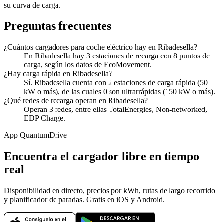
su curva de carga.
Preguntas frecuentes
¿Cuántos cargadores para coche eléctrico hay en Ribadesella?
En Ribadesella hay 3 estaciones de recarga con 8 puntos de
carga, según los datos de EcoMovement.
¿Hay carga rápida en Ribadesella?
Sí. Ribadesella cuenta con 2 estaciones de carga rápida (50
kW o más), de las cuales 0 son ultrarrápidas (150 kW o más).
¿Qué redes de recarga operan en Ribadesella?
Operan 3 redes, entre ellas TotalEnergies, Non-networked,
EDP Charge.
App QuantumDrive
Encuentra el cargador libre en tiempo
real
Disponibilidad en directo, precios por kWh, rutas de largo recorrido
y planificador de paradas. Gratis en iOS y Android.