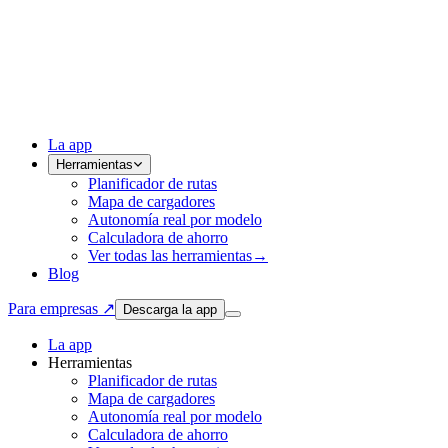
La app
Herramientas
Planificador de rutas
Mapa de cargadores
Autonomía real por modelo
Calculadora de ahorro
Ver todas las herramientas
→
Blog
Para empresas ↗
Descarga la app
La app
Herramientas
Planificador de rutas
Mapa de cargadores
Autonomía real por modelo
Calculadora de ahorro