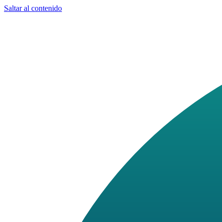
Saltar al contenido