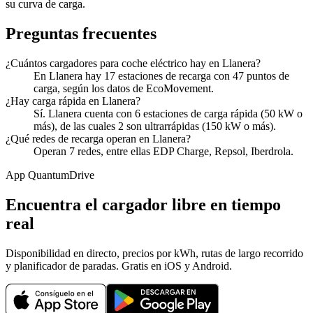
su curva de carga.
Preguntas frecuentes
¿Cuántos cargadores para coche eléctrico hay en Llanera?
En Llanera hay 17 estaciones de recarga con 47 puntos de
carga, según los datos de EcoMovement.
¿Hay carga rápida en Llanera?
Sí. Llanera cuenta con 6 estaciones de carga rápida (50 kW o
más), de las cuales 2 son ultrarrápidas (150 kW o más).
¿Qué redes de recarga operan en Llanera?
Operan 7 redes, entre ellas EDP Charge, Repsol, Iberdrola.
App QuantumDrive
Encuentra el cargador libre en tiempo
real
Disponibilidad en directo, precios por kWh, rutas de largo recorrido
y planificador de paradas. Gratis en iOS y Android.