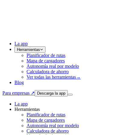
La app
Herramientas
Planificador de rutas
Mapa de cargadores
Autonomía real por modelo
Calculadora de ahorro
Ver todas las herramientas
→
Blog
Para empresas ↗
Descarga la app
La app
Herramientas
Planificador de rutas
Mapa de cargadores
Autonomía real por modelo
Calculadora de ahorro