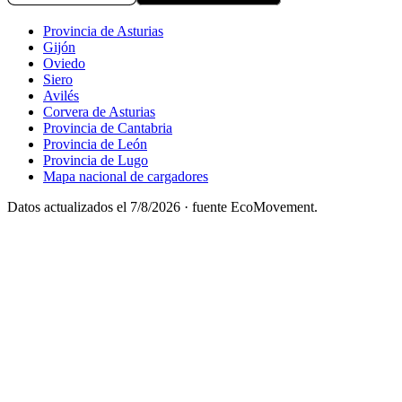
Provincia de Asturias
Gijón
Oviedo
Siero
Avilés
Corvera de Asturias
Provincia de Cantabria
Provincia de León
Provincia de Lugo
Mapa nacional de cargadores
Datos actualizados el
7/8/2026
· fuente EcoMovement.