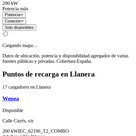
200
kW
Potencia máx
Potencia
Conector
Solo disponibles
Cargando mapa…
Datos de ubicación, potencia y disponibilidad agregados de varias
fuentes públicas y privadas. Cobertura España.
Puntos de recarga en
Llanera
17 cargadores en Llanera
Wenea
Disponible
Calle Cayés, s/n
200
kW
IEC_62196_T2_COMBO