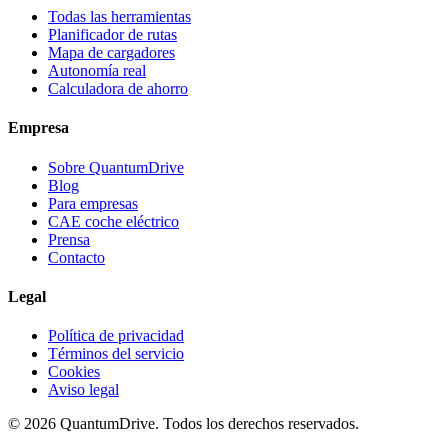
Todas las herramientas
Planificador de rutas
Mapa de cargadores
Autonomía real
Calculadora de ahorro
Empresa
Sobre QuantumDrive
Blog
Para empresas
CAE coche eléctrico
Prensa
Contacto
Legal
Política de privacidad
Términos del servicio
Cookies
Aviso legal
© 2026 QuantumDrive. Todos los derechos reservados.