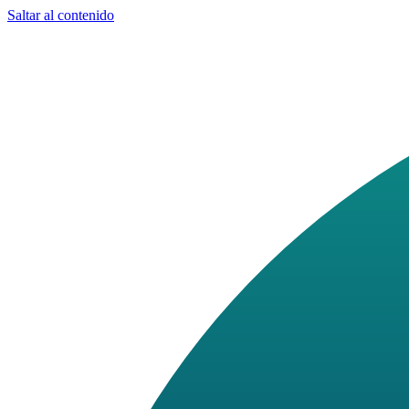
Saltar al contenido