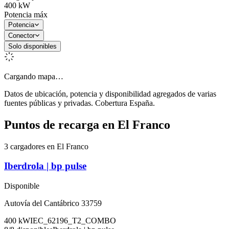
400
kW
Potencia máx
Potencia
Conector
Solo disponibles
Cargando mapa…
Datos de ubicación, potencia y disponibilidad agregados de varias
fuentes públicas y privadas. Cobertura España.
Puntos de recarga en
El Franco
3 cargadores en El Franco
Iberdrola | bp pulse
Disponible
Autovía del Cantábrico 33759
400
kW
IEC_62196_T2_COMBO