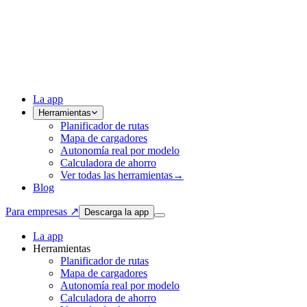
La app
Herramientas
Planificador de rutas
Mapa de cargadores
Autonomía real por modelo
Calculadora de ahorro
Ver todas las herramientas
→
Blog
Para empresas ↗
Descarga la app
La app
Herramientas
Planificador de rutas
Mapa de cargadores
Autonomía real por modelo
Calculadora de ahorro