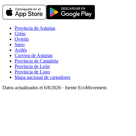
Provincia de Asturias
Gijón
Oviedo
Siero
Avilés
Corvera de Asturias
Provincia de Cantabria
Provincia de León
Provincia de Lugo
Mapa nacional de cargadores
Datos actualizados el
6/8/2026
· fuente EcoMovement.