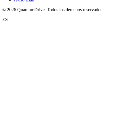
© 2026 QuantumDrive. Todos los derechos reservados.
ES