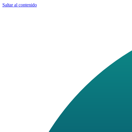
Saltar al contenido