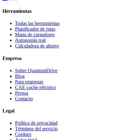
Herramientas
Todas las herramientas
Planificador de rutas
Mapa de cargadores
Autonomía real
Calculadora de ahorro
Empresa
Sobre QuantumDrive
Blog
Para empresas
CAE coche eléctrico
Prensa
Contacto
Legal
Política de privacidad
Términos del servicio
Cookies
Aviso legal