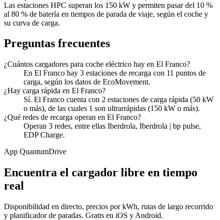
Las estaciones HPC superan los 150 kW y permiten pasar del 10 %
al 80 % de batería en tiempos de parada de viaje, según el coche y
su curva de carga.
Preguntas frecuentes
¿Cuántos cargadores para coche eléctrico hay en El Franco?
En El Franco hay 3 estaciones de recarga con 11 puntos de
carga, según los datos de EcoMovement.
¿Hay carga rápida en El Franco?
Sí. El Franco cuenta con 2 estaciones de carga rápida (50 kW
o más), de las cuales 1 son ultrarrápidas (150 kW o más).
¿Qué redes de recarga operan en El Franco?
Operan 3 redes, entre ellas Iberdrola, Iberdrola | bp pulse,
EDP Charge.
App QuantumDrive
Encuentra el cargador libre en tiempo
real
Disponibilidad en directo, precios por kWh, rutas de largo recorrido
y planificador de paradas. Gratis en iOS y Android.