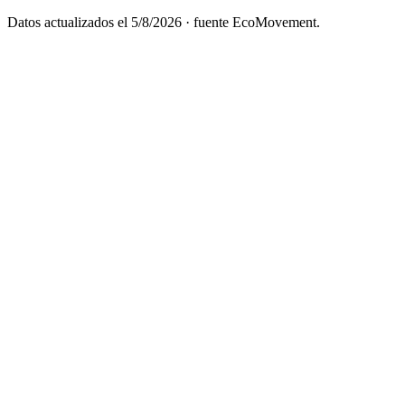
Datos actualizados el
5/8/2026
· fuente EcoMovement.