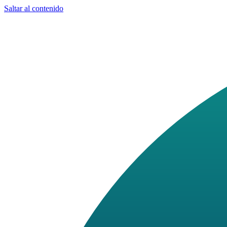
Saltar al contenido