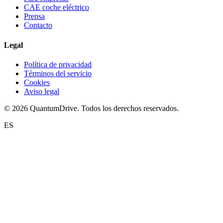
CAE coche eléctrico
Prensa
Contacto
Legal
Política de privacidad
Términos del servicio
Cookies
Aviso legal
© 2026 QuantumDrive. Todos los derechos reservados.
ES