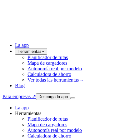
La app
Herramientas
Planificador de rutas
Mapa de cargadores
Autonomía real por modelo
Calculadora de ahorro
Ver todas las herramientas
→
Blog
Para empresas ↗
Descarga la app
La app
Herramientas
Planificador de rutas
Mapa de cargadores
Autonomía real por modelo
Calculadora de ahorro