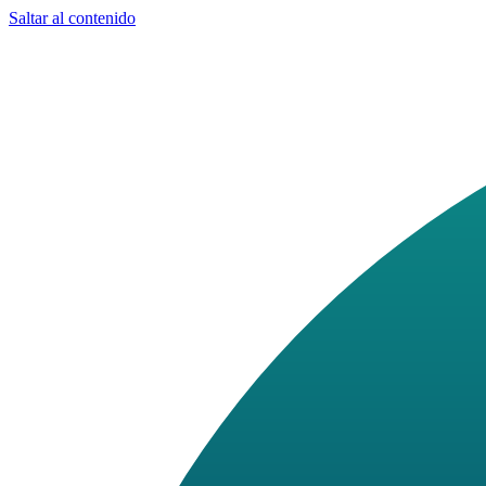
Saltar al contenido