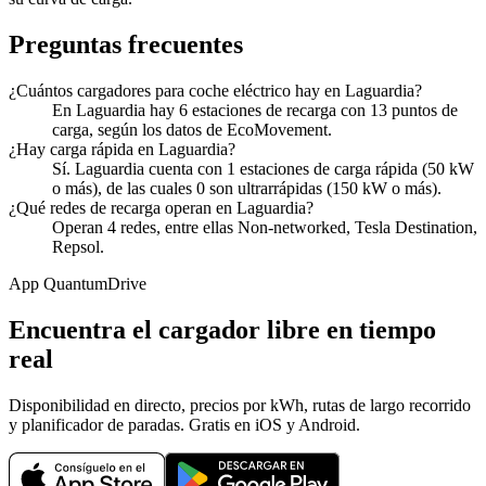
Preguntas frecuentes
¿Cuántos cargadores para coche eléctrico hay en Laguardia?
En Laguardia hay 6 estaciones de recarga con 13 puntos de
carga, según los datos de EcoMovement.
¿Hay carga rápida en Laguardia?
Sí. Laguardia cuenta con 1 estaciones de carga rápida (50 kW
o más), de las cuales 0 son ultrarrápidas (150 kW o más).
¿Qué redes de recarga operan en Laguardia?
Operan 4 redes, entre ellas Non-networked, Tesla Destination,
Repsol.
App QuantumDrive
Encuentra el cargador libre en tiempo
real
Disponibilidad en directo, precios por kWh, rutas de largo recorrido
y planificador de paradas. Gratis en iOS y Android.