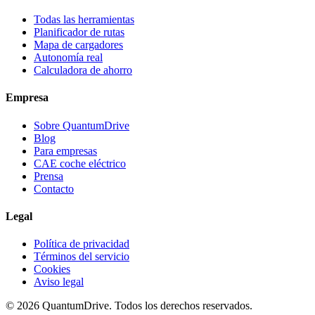
Todas las herramientas
Planificador de rutas
Mapa de cargadores
Autonomía real
Calculadora de ahorro
Empresa
Sobre QuantumDrive
Blog
Para empresas
CAE coche eléctrico
Prensa
Contacto
Legal
Política de privacidad
Términos del servicio
Cookies
Aviso legal
© 2026 QuantumDrive. Todos los derechos reservados.