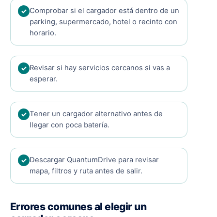
Comprobar si el cargador está dentro de un
parking, supermercado, hotel o recinto con
horario.
Revisar si hay servicios cercanos si vas a
esperar.
Tener un cargador alternativo antes de
llegar con poca batería.
Descargar QuantumDrive para revisar
mapa, filtros y ruta antes de salir.
Errores comunes al elegir un