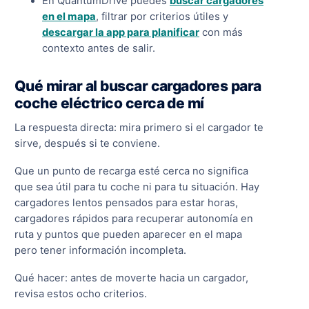
En QuantumDrive puedes
buscar cargadores
en el mapa
, filtrar por criterios útiles y
descargar la app para planificar
con más
contexto antes de salir.
Qué mirar al buscar cargadores para
coche eléctrico cerca de mí
La respuesta directa: mira primero si el cargador te
sirve, después si te conviene.
Que un punto de recarga esté cerca no significa
que sea útil para tu coche ni para tu situación. Hay
cargadores lentos pensados para estar horas,
cargadores rápidos para recuperar autonomía en
ruta y puntos que pueden aparecer en el mapa
pero tener información incompleta.
Qué hacer: antes de moverte hacia un cargador,
revisa estos ocho criterios.