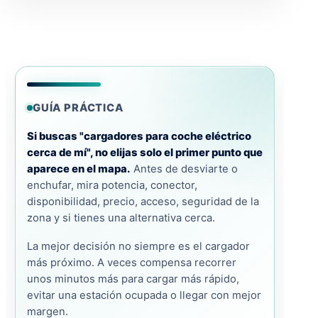
GUÍA PRÁCTICA
Si buscas "cargadores para coche eléctrico
cerca de mí", no elijas solo el primer punto que
aparece en el mapa.
Antes de desviarte o
enchufar, mira potencia, conector,
disponibilidad, precio, acceso, seguridad de la
zona y si tienes una alternativa cerca.
La mejor decisión no siempre es el cargador
más próximo. A veces compensa recorrer
unos minutos más para cargar más rápido,
evitar una estación ocupada o llegar con mejor
margen.