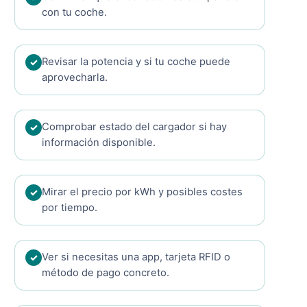
con tu coche.
Revisar la potencia y si tu coche puede
aprovecharla.
Comprobar estado del cargador si hay
información disponible.
Mirar el precio por kWh y posibles costes
por tiempo.
Ver si necesitas una app, tarjeta RFID o
método de pago concreto.