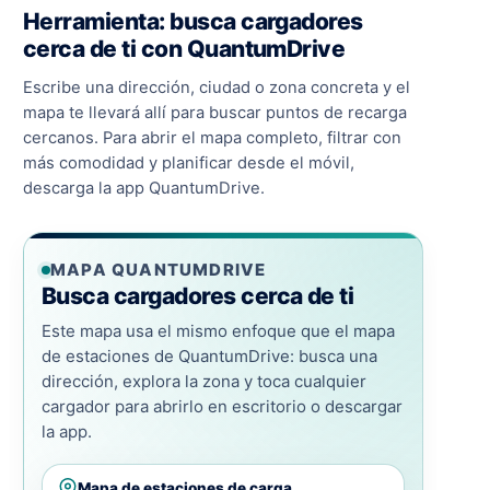
Herramienta: busca cargadores
cerca de ti con QuantumDrive
Escribe una dirección, ciudad o zona concreta y el
mapa te llevará allí para buscar puntos de recarga
cercanos. Para abrir el mapa completo, filtrar con
más comodidad y planificar desde el móvil,
descarga la app QuantumDrive.
MAPA QUANTUMDRIVE
Busca cargadores cerca de ti
Este mapa usa el mismo enfoque que el mapa
de estaciones de QuantumDrive: busca una
dirección, explora la zona y toca cualquier
cargador para abrirlo en escritorio o descargar
la app.
Mapa de estaciones de carga