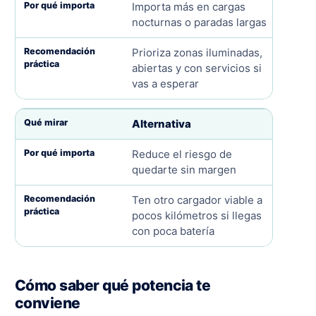
Importa más en cargas
nocturnas o paradas largas
Prioriza zonas iluminadas,
abiertas y con servicios si
vas a esperar
Alternativa
Reduce el riesgo de
quedarte sin margen
Ten otro cargador viable a
pocos kilómetros si llegas
con poca batería
Cómo saber qué potencia te
conviene