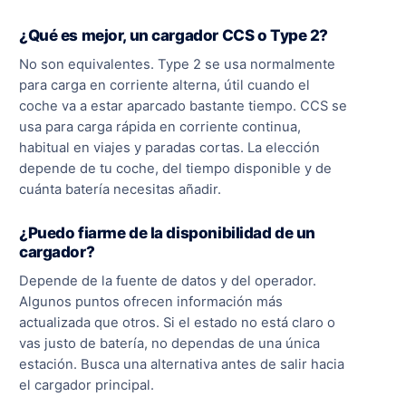
¿Qué es mejor, un cargador CCS o Type 2?
No son equivalentes. Type 2 se usa normalmente
para carga en corriente alterna, útil cuando el
coche va a estar aparcado bastante tiempo. CCS se
usa para carga rápida en corriente continua,
habitual en viajes y paradas cortas. La elección
depende de tu coche, del tiempo disponible y de
cuánta batería necesitas añadir.
¿Puedo fiarme de la disponibilidad de un
cargador?
Depende de la fuente de datos y del operador.
Algunos puntos ofrecen información más
actualizada que otros. Si el estado no está claro o
vas justo de batería, no dependas de una única
estación. Busca una alternativa antes de salir hacia
el cargador principal.