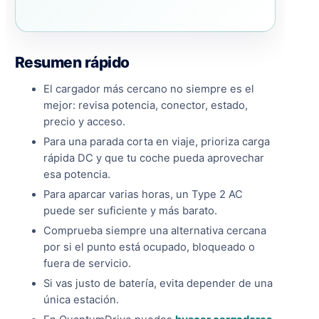
Resumen rápido
El cargador más cercano no siempre es el
mejor: revisa potencia, conector, estado,
precio y acceso.
Para una parada corta en viaje, prioriza carga
rápida DC y que tu coche pueda aprovechar
esa potencia.
Para aparcar varias horas, un Type 2 AC
puede ser suficiente y más barato.
Comprueba siempre una alternativa cercana
por si el punto está ocupado, bloqueado o
fuera de servicio.
Si vas justo de batería, evita depender de una
única estación.