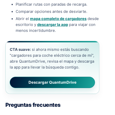
Planificar rutas con paradas de recarga.
Comparar opciones antes de desviarte.
Abrir el
mapa completo de cargadores
desde
escritorio y
descargar la app
para viajar con
menos incertidumbre.
CTA suave:
si ahora mismo estás buscando
"cargadores para coche eléctrico cerca de mí",
abre QuantumDrive, revisa el mapa y descarga
la app para llevar la búsqueda contigo.
Descargar QuantumDrive
Preguntas frecuentes