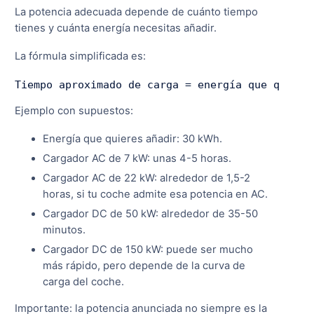
La potencia adecuada depende de cuánto tiempo
tienes y cuánta energía necesitas añadir.
La fórmula simplificada es:
Tiempo aproximado de carga = energía que quiere
Ejemplo con supuestos:
Energía que quieres añadir: 30 kWh.
Cargador AC de 7 kW: unas 4-5 horas.
Cargador AC de 22 kW: alrededor de 1,5-2
horas, si tu coche admite esa potencia en AC.
Cargador DC de 50 kW: alrededor de 35-50
minutos.
Cargador DC de 150 kW: puede ser mucho
más rápido, pero depende de la curva de
carga del coche.
Importante: la potencia anunciada no siempre es la