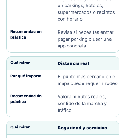
en parkings, hoteles,
supermercados o recintos
con horario
Revisa si necesitas entrar,
pagar parking o usar una
app concreta
Distancia real
El punto más cercano en el
mapa puede requerir rodeo
Valora minutos reales,
sentido de la marcha y
tráfico
Seguridad y servicios