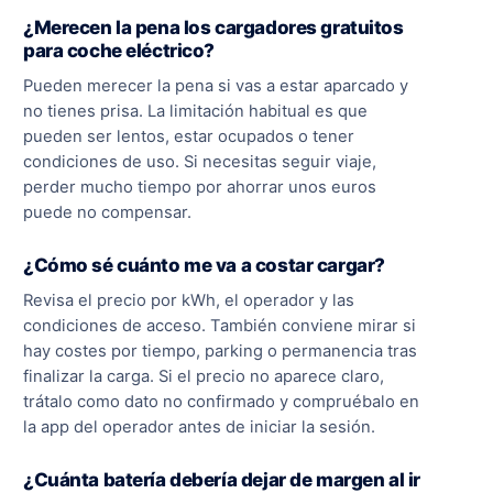
¿Merecen la pena los cargadores gratuitos
para coche eléctrico?
Pueden merecer la pena si vas a estar aparcado y
no tienes prisa. La limitación habitual es que
pueden ser lentos, estar ocupados o tener
condiciones de uso. Si necesitas seguir viaje,
perder mucho tiempo por ahorrar unos euros
puede no compensar.
¿Cómo sé cuánto me va a costar cargar?
Revisa el precio por kWh, el operador y las
condiciones de acceso. También conviene mirar si
hay costes por tiempo, parking o permanencia tras
finalizar la carga. Si el precio no aparece claro,
trátalo como dato no confirmado y compruébalo en
la app del operador antes de iniciar la sesión.
¿Cuánta batería debería dejar de margen al ir