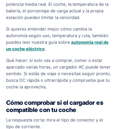
potencia media real. El coche, la temperatura de la
batería, el porcentaje de carga actual y la propia
estación pueden limitar la velocidad.
Si quieres entender mejor cómo cambia la
autonomía según uso, temperatura y ruta, también
puedes leer nuestra guía sobre
autonomía real de
un coche eléctrico
.
Qué hacer: si solo vas a comprar, comer o estar
aparcado varias horas, un cargador AC puede tener
sentido. Si estás de viaje o necesitas seguir pronto,
busca DC rápida o ultrarrápida y comprueba que tu
coche la aprovecha.
Cómo comprobar si el cargador es
compatible con tu coche
La respuesta corta: mira el tipo de conector y el
tipo de corriente.