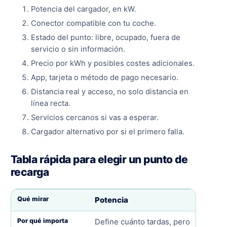
Potencia del cargador, en kW.
Conector compatible con tu coche.
Estado del punto: libre, ocupado, fuera de
servicio o sin información.
Precio por kWh y posibles costes adicionales.
App, tarjeta o método de pago necesario.
Distancia real y acceso, no solo distancia en
línea recta.
Servicios cercanos si vas a esperar.
Cargador alternativo por si el primero falla.
Tabla rápida para elegir un punto de
recarga
Potencia
Define cuánto tardas, pero