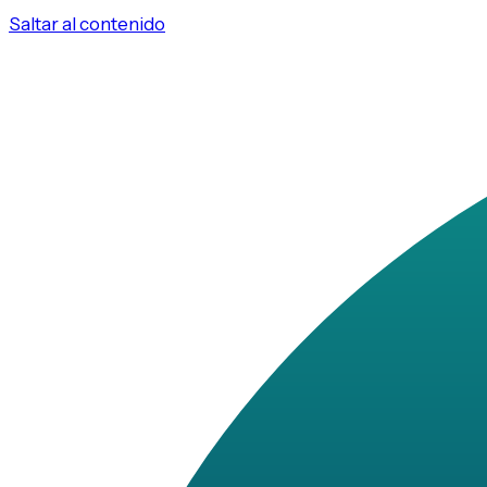
Saltar al contenido