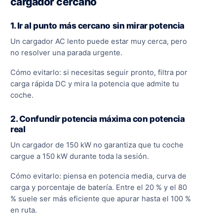
cargador cercano
1. Ir al punto más cercano sin mirar potencia
Un cargador AC lento puede estar muy cerca, pero
no resolver una parada urgente.
Cómo evitarlo: si necesitas seguir pronto, filtra por
carga rápida DC y mira la potencia que admite tu
coche.
2. Confundir potencia máxima con potencia
real
Un cargador de 150 kW no garantiza que tu coche
cargue a 150 kW durante toda la sesión.
Cómo evitarlo: piensa en potencia media, curva de
carga y porcentaje de batería. Entre el 20 % y el 80
% suele ser más eficiente que apurar hasta el 100 %
en ruta.