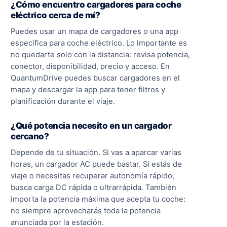
¿Cómo encuentro cargadores para coche
eléctrico cerca de mí?
Puedes usar un mapa de cargadores o una app
específica para coche eléctrico. Lo importante es
no quedarte solo con la distancia: revisa potencia,
conector, disponibilidad, precio y acceso. En
QuantumDrive puedes buscar cargadores en el
mapa y descargar la app para tener filtros y
planificación durante el viaje.
¿Qué potencia necesito en un cargador
cercano?
Depende de tu situación. Si vas a aparcar varias
horas, un cargador AC puede bastar. Si estás de
viaje o necesitas recuperar autonomía rápido,
busca carga DC rápida o ultrarrápida. También
importa la potencia máxima que acepta tu coche:
no siempre aprovecharás toda la potencia
anunciada por la estación.