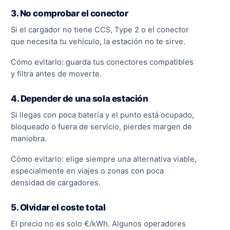
3. No comprobar el conector
Si el cargador no tiene CCS, Type 2 o el conector
que necesita tu vehículo, la estación no te sirve.
Cómo evitarlo: guarda tus conectores compatibles
y filtra antes de moverte.
4. Depender de una sola estación
Si llegas con poca batería y el punto está ocupado,
bloqueado o fuera de servicio, pierdes margen de
maniobra.
Cómo evitarlo: elige siempre una alternativa viable,
especialmente en viajes o zonas con poca
densidad de cargadores.
5. Olvidar el coste total
El precio no es solo €/kWh. Algunos operadores