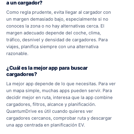
a un cargador?
Como regla prudente, evita llegar al cargador con
un margen demasiado bajo, especialmente si no
conoces la zona o no hay alternativas cerca. El
margen adecuado depende del coche, clima,
tráfico, desnivel y densidad de cargadores. Para
viajes, planifica siempre con una alternativa
razonable.
¿Cuál es la mejor app para buscar
cargadores?
La mejor app depende de lo que necesitas. Para ver
un mapa simple, muchas apps pueden servir. Para
decidir mejor en ruta, interesa que la app combine
cargadores, filtros, alcance y planificación.
QuantumDrive es útil cuando quieres ver
cargadores cercanos, comprobar ruta y descargar
una app centrada en planificación EV.