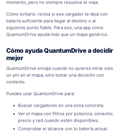
momento, pero no siempre resuelve el viaje.
Cómo evitarlo: revisa si ese cargador te deja con
batería suficiente para llegar al destino o al
siguiente punto fiable. Para eso, una app como
QuantumDrive ayuda más que un mapa genérico.
Cómo ayuda QuantumDrive a decidir
mejor
QuantumDrive encaja cuando no quieres mirar solo
un pin en el mapa, sino tomar una decisión con
contexto.
Puedes usar QuantumDrive para:
Buscar cargadores en una zona concreta.
Ver el mapa con filtros por potencia, conector,
precio y red cuando estén disponibles.
Comprobar el alcance con tu batería actual.