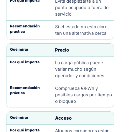
Evita desplazarte a un
punto ocupado o fuera de
servicio
Si el estado no está claro,
ten una alternativa cerca
Precio
La carga pública puede
variar mucho según
operador y condiciones
Comprueba €/kWh y
posibles cargos por tiempo
o bloqueo
Acceso
Algunos cargadores están