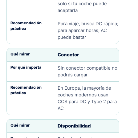
solo si tu coche puede
aceptarla
Para viaje, busca DC rápida;
para aparcar horas, AC
puede bastar
Conector
Sin conector compatible no
podrás cargar
En Europa, la mayoría de
coches modernos usan
CCS para DC y Type 2 para
AC
Disponibilidad