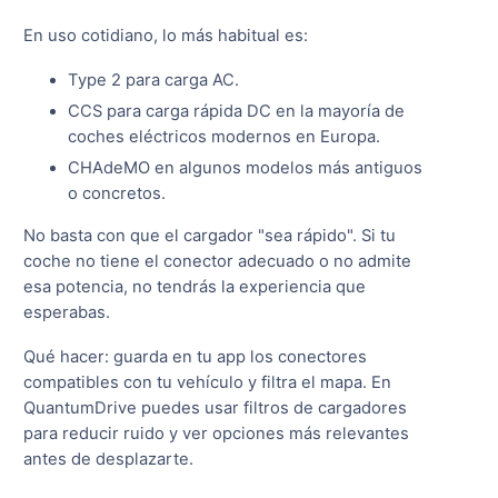
En uso cotidiano, lo más habitual es:
Type 2 para carga AC.
CCS para carga rápida DC en la mayoría de
coches eléctricos modernos en Europa.
CHAdeMO en algunos modelos más antiguos
o concretos.
No basta con que el cargador "sea rápido". Si tu
coche no tiene el conector adecuado o no admite
esa potencia, no tendrás la experiencia que
esperabas.
Qué hacer: guarda en tu app los conectores
compatibles con tu vehículo y filtra el mapa. En
QuantumDrive puedes usar filtros de cargadores
para reducir ruido y ver opciones más relevantes
antes de desplazarte.