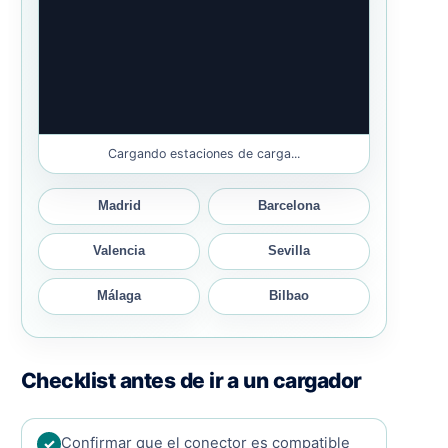
Cargando estaciones de carga...
Madrid
Barcelona
Valencia
Sevilla
Málaga
Bilbao
Checklist antes de ir a un cargador
Confirmar que el conector es compatible