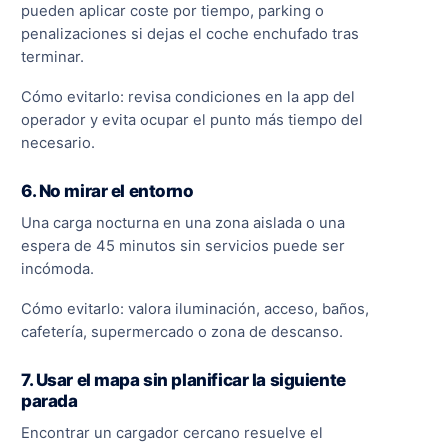
pueden aplicar coste por tiempo, parking o
penalizaciones si dejas el coche enchufado tras
terminar.
Cómo evitarlo: revisa condiciones en la app del
operador y evita ocupar el punto más tiempo del
necesario.
6. No mirar el entorno
Una carga nocturna en una zona aislada o una
espera de 45 minutos sin servicios puede ser
incómoda.
Cómo evitarlo: valora iluminación, acceso, baños,
cafetería, supermercado o zona de descanso.
7. Usar el mapa sin planificar la siguiente
parada
Encontrar un cargador cercano resuelve el