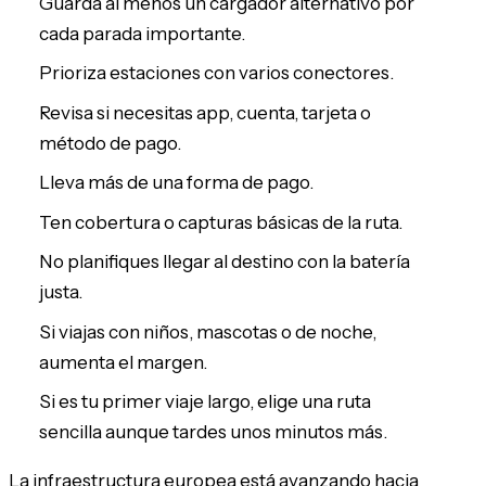
Guarda al menos un cargador alternativo por
cada parada importante.
Prioriza estaciones con varios conectores.
Revisa si necesitas app, cuenta, tarjeta o
método de pago.
Lleva más de una forma de pago.
Ten cobertura o capturas básicas de la ruta.
No planifiques llegar al destino con la batería
justa.
Si viajas con niños, mascotas o de noche,
aumenta el margen.
Si es tu primer viaje largo, elige una ruta
sencilla aunque tardes unos minutos más.
La infraestructura europea está avanzando hacia