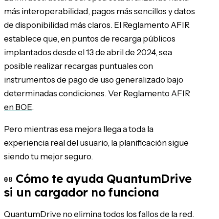
más interoperabilidad, pagos más sencillos y datos
de disponibilidad más claros. El Reglamento AFIR
establece que, en puntos de recarga públicos
implantados desde el 13 de abril de 2024, sea
posible realizar recargas puntuales con
instrumentos de pago de uso generalizado bajo
determinadas condiciones.
Ver Reglamento AFIR
en BOE
.
Pero mientras esa mejora llega a toda la
experiencia real del usuario, la planificación sigue
siendo tu mejor seguro.
Cómo te ayuda QuantumDrive
08
si un cargador no funciona
QuantumDrive no elimina todos los fallos de la red.