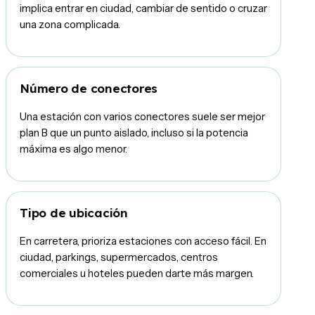
implica entrar en ciudad, cambiar de sentido o cruzar
una zona complicada.
Número de conectores
Una estación con varios conectores suele ser mejor
plan B que un punto aislado, incluso si la potencia
máxima es algo menor.
Tipo de ubicación
En carretera, prioriza estaciones con acceso fácil. En
ciudad, parkings, supermercados, centros
comerciales u hoteles pueden darte más margen.