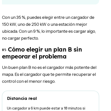
Con un 35 %, puedes elegir entre un cargador de
150 kW, uno de 250 kW o una estación mejor
ubicada. Con un 9 %, lo importante es cargar algo,
no cargar perfecto.
Cómo elegir un plan B sin
05
empeorar el problema
Un buen plan B no es el cargador más potente del
mapa. Es el cargador que te permite recuperar el
control con el menor riesgo.
Distancia real
Un cargador a 6 km puede estar a 18 minutos si