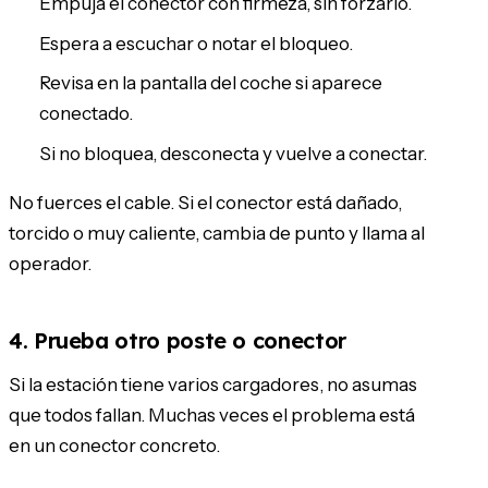
Empuja el conector con firmeza, sin forzarlo.
Espera a escuchar o notar el bloqueo.
Revisa en la pantalla del coche si aparece
conectado.
Si no bloquea, desconecta y vuelve a conectar.
No fuerces el cable. Si el conector está dañado,
torcido o muy caliente, cambia de punto y llama al
operador.
4. Prueba otro poste o conector
Si la estación tiene varios cargadores, no asumas
que todos fallan. Muchas veces el problema está
en un conector concreto.