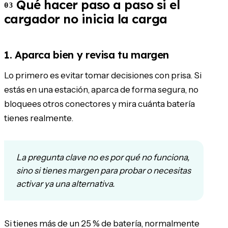
Qué hacer paso a paso si el
03
cargador no inicia la carga
1. Aparca bien y revisa tu margen
Lo primero es evitar tomar decisiones con prisa. Si
estás en una estación, aparca de forma segura, no
bloquees otros conectores y mira cuánta batería
tienes realmente.
La pregunta clave no es por qué no funciona,
sino si tienes margen para probar o necesitas
activar ya una alternativa.
Si tienes más de un 25 % de batería, normalmente