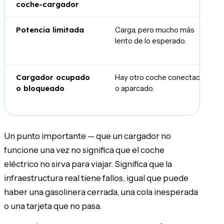
coche-cargador
Potencia limitada
Carga, pero mucho más
lento de lo esperado.
Cargador ocupado
Hay otro coche conectado
o bloqueado
o aparcado.
Un punto importante — que un cargador no
funcione una vez no significa que el coche
eléctrico no sirva para viajar. Significa que la
infraestructura real tiene fallos, igual que puede
haber una gasolinera cerrada, una cola inesperada
o una tarjeta que no pasa.