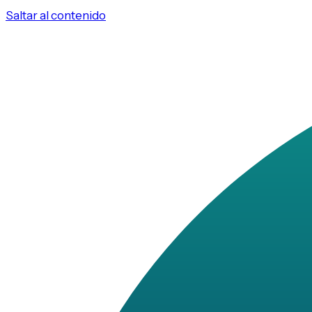
Saltar al contenido