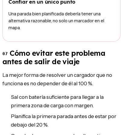
Confiar en un único punto
Una parada bien planificada debería tener una
alternativa razonable, no solo un marcador en el
mapa.
Cómo evitar este problema
07
antes de salir de viaje
La mejor forma de resolver un cargador que no
funciona es no depender de él al 100 %.
Sal con batería suficiente para llegar a la
primera zona de carga con margen.
Planifica la primera parada antes de estar por
debajo del 20 %.