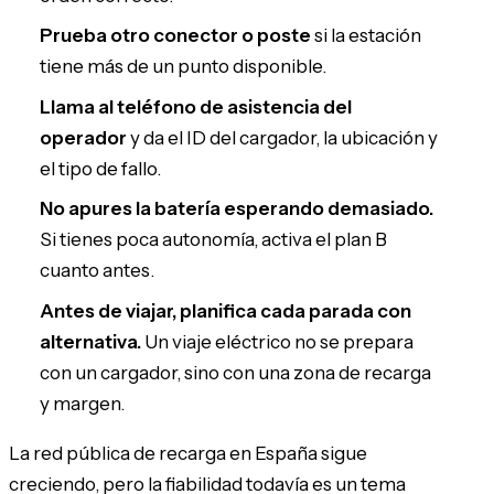
Prueba otro conector o poste
si la estación
tiene más de un punto disponible.
Llama al teléfono de asistencia del
operador
y da el ID del cargador, la ubicación y
el tipo de fallo.
No apures la batería esperando demasiado.
Si tienes poca autonomía, activa el plan B
cuanto antes.
Antes de viajar, planifica cada parada con
alternativa.
Un viaje eléctrico no se prepara
con un cargador, sino con una zona de recarga
y margen.
La red pública de recarga en España sigue
creciendo, pero la fiabilidad todavía es un tema