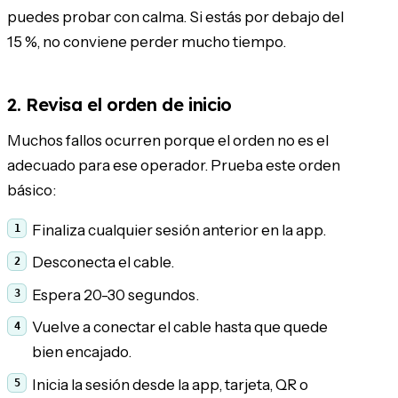
puedes probar con calma. Si estás por debajo del
15 %, no conviene perder mucho tiempo.
2. Revisa el orden de inicio
Muchos fallos ocurren porque el orden no es el
adecuado para ese operador. Prueba este orden
básico:
Finaliza cualquier sesión anterior en la app.
Desconecta el cable.
Espera 20-30 segundos.
Vuelve a conectar el cable hasta que quede
bien encajado.
Inicia la sesión desde la app, tarjeta, QR o