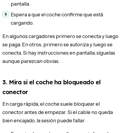
pantalla.
Espera a que el coche confirme que está
cargando.
En algunos cargadores primero se conecta y luego
se paga. En otros, primero se autoriza y luego se
conecta. Si hay instrucciones en pantalla, síguelas
aunque parezcan obvias.
3. Mira si el coche ha bloqueado el
conector
En carga rápida, el coche suele bloquear el
conector antes de empezar. Si el cable no queda
bien encajado, la sesión puede fallar.