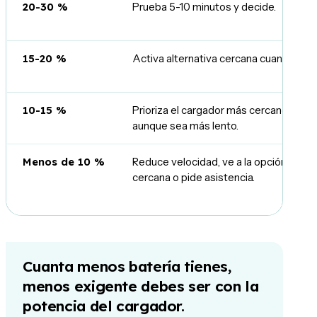
20-30 %
Prueba 5-10 minutos y decide.
15-20 %
Activa alternativa cercana cuanto ante
10-15 %
Prioriza el cargador más cercano y fiabl
aunque sea más lento.
Menos de 10 %
Reduce velocidad, ve a la opción segu
cercana o pide asistencia.
Cuanta menos batería tienes,
menos exigente debes ser con la
potencia del cargador.