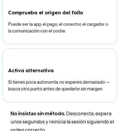
2
Comprueba el origen del fallo
Puede ser la app, el pago, el conector, el cargador o
la comunicación con el coche.
3
Activa alternativa
Si tienes poca autonomía, no esperes demasiado —
busca otro punto antes de quedarte sin margen.
No insistas sin método.
Desconecta, espera
unos segundos y reinicia la sesión siguiendo el
orden correcto.