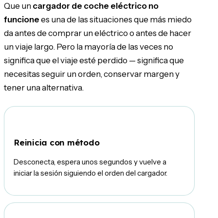
Que un
cargador de coche eléctrico no
funcione
es una de las situaciones que más miedo
da antes de comprar un eléctrico o antes de hacer
un viaje largo. Pero la mayoría de las veces no
significa que el viaje esté perdido — significa que
necesitas seguir un orden, conservar margen y
tener una alternativa.
1
Reinicia con método
Desconecta, espera unos segundos y vuelve a
iniciar la sesión siguiendo el orden del cargador.