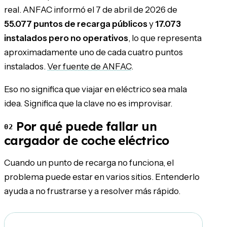
real. ANFAC informó el 7 de abril de 2026 de
55.077 puntos de recarga públicos
y
17.073
instalados pero no operativos
, lo que representa
aproximadamente uno de cada cuatro puntos
instalados.
Ver fuente de ANFAC
.
Eso no significa que viajar en eléctrico sea mala
idea. Significa que la clave no es improvisar.
Por qué puede fallar un
02
cargador de coche eléctrico
Cuando un punto de recarga no funciona, el
problema puede estar en varios sitios. Entenderlo
ayuda a no frustrarse y a resolver más rápido.