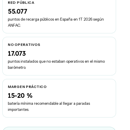
RED PÚBLICA
55.077
puntos de recarga públicos en España en 1T 2026 según
ANFAC.
NO OPERATIVOS
17.073
puntos instalados que no estaban operativos en el mismo
barómetro.
MARGEN PRÁCTICO
15-20 %
batería mínima recomendable al llegar a paradas
importantes.