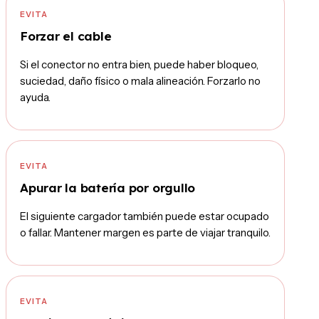
EVITA
Forzar el cable
Si el conector no entra bien, puede haber bloqueo,
suciedad, daño físico o mala alineación. Forzarlo no
ayuda.
EVITA
Apurar la batería por orgullo
El siguiente cargador también puede estar ocupado
o fallar. Mantener margen es parte de viajar tranquilo.
EVITA