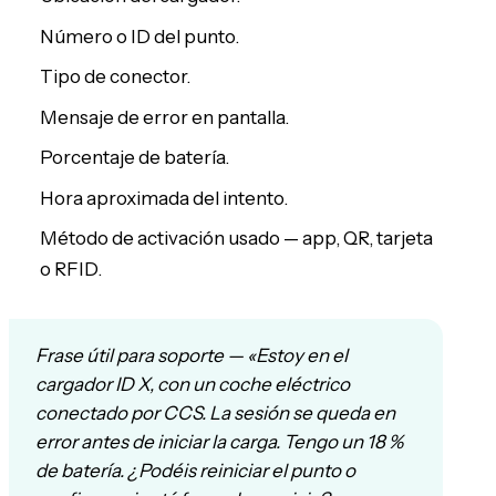
Número o ID del punto.
Tipo de conector.
Mensaje de error en pantalla.
Porcentaje de batería.
Hora aproximada del intento.
Método de activación usado — app, QR, tarjeta
o RFID.
Frase útil para soporte — «Estoy en el
cargador ID X, con un coche eléctrico
conectado por CCS. La sesión se queda en
error antes de iniciar la carga. Tengo un 18 %
de batería. ¿Podéis reiniciar el punto o