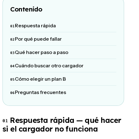
Contenido
Respuesta rápida
Por qué puede fallar
Qué hacer paso a paso
Cuándo buscar otro cargador
Cómo elegir un plan B
Preguntas frecuentes
Respuesta rápida — qué hacer
01
si el cargador no funciona