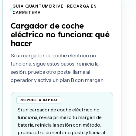
GUÍA QUANTUMDRIVE · RECARGA EN
CARRETERA
Cargador de coche
eléctrico no funciona: qué
hacer
Si un cargador de coche eléctrico no
funciona, sigue estos pasos: reinicia la
sesión, prueba otro poste, llama al
operador y activa un plan B con margen.
Si un cargador de coche eléctrico no
funciona, revisa primero tu margen de
batería, reinicia la sesión con método,
prueba otro conector o poste y llama al