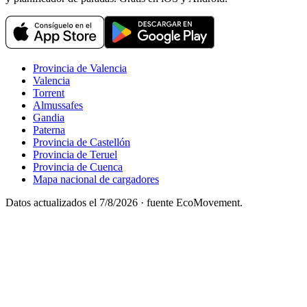
Provincia de Valencia
Valencia
Torrent
Almussafes
Gandia
Paterna
Provincia de Castellón
Provincia de Teruel
Provincia de Cuenca
Mapa nacional de cargadores
Datos actualizados el
7/8/2026
· fuente EcoMovement.