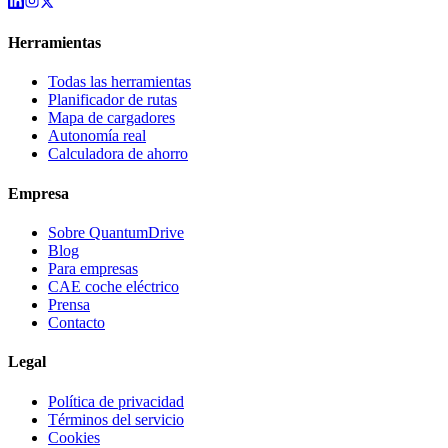
Herramientas
Todas las herramientas
Planificador de rutas
Mapa de cargadores
Autonomía real
Calculadora de ahorro
Empresa
Sobre QuantumDrive
Blog
Para empresas
CAE coche eléctrico
Prensa
Contacto
Legal
Política de privacidad
Términos del servicio
Cookies