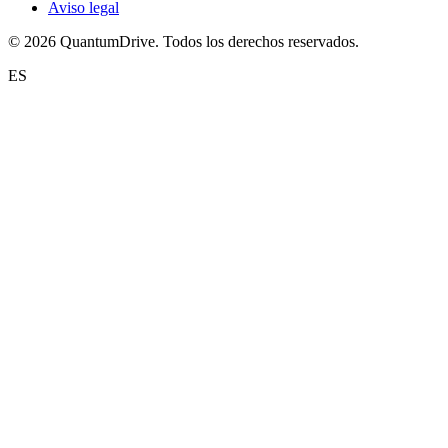
Aviso legal
© 2026 QuantumDrive. Todos los derechos reservados.
ES