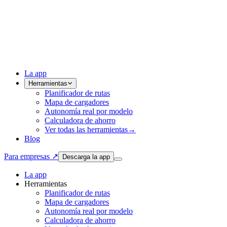
La app
Herramientas
Planificador de rutas
Mapa de cargadores
Autonomía real por modelo
Calculadora de ahorro
Ver todas las herramientas
→
Blog
Para empresas ↗
Descarga la app
La app
Herramientas
Planificador de rutas
Mapa de cargadores
Autonomía real por modelo
Calculadora de ahorro