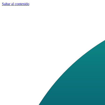
Saltar al contenido