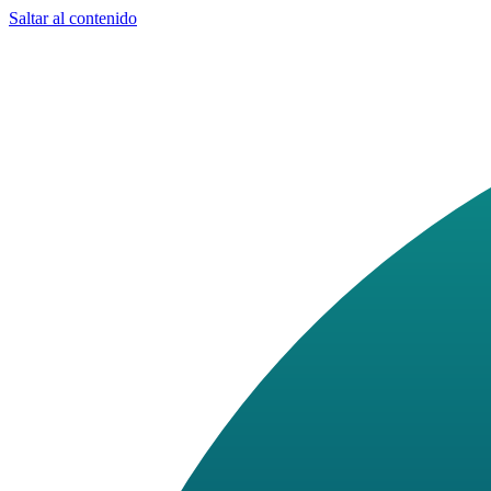
Saltar al contenido