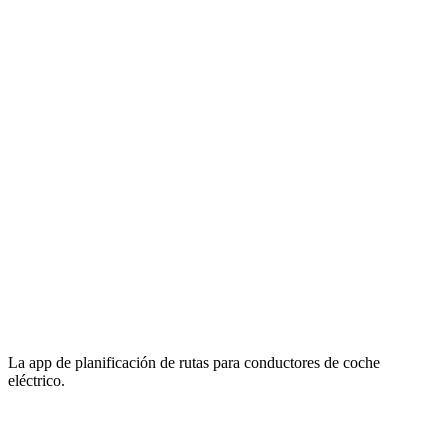
La app de planificación de rutas para conductores de coche
eléctrico.
Email