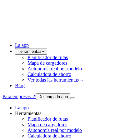
La app
Herramientas
Planificador de rutas
Mapa de cargadores
Autonomía real por modelo
Calculadora de ahorro
Ver todas las herramientas
→
Blog
Para empresas ↗
Descarga la app
La app
Herramientas
Planificador de rutas
Mapa de cargadores
Autonomía real por modelo
Calculadora de ahorro