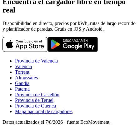
Encuentra el cargador libre en tiempo
real
Disponibilidad en directo, precios por kWh, rutas de largo recorrido
y planificador de paradas. Gratis en iOS y Android.
Provincia de Valencia
Valencia
Torrent
Almussafes
Gandia
Paterna
Provincia de Castellón
Provincia de Teruel
Provincia de Cuenca
Mapa nacional de cargadores
Datos actualizados el
7/8/2026
· fuente EcoMovement.