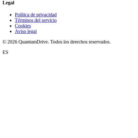
Legal
Política de privacidad
Términos del servicio
Cookies
Aviso legal
© 2026 QuantumDrive. Todos los derechos reservados.
ES