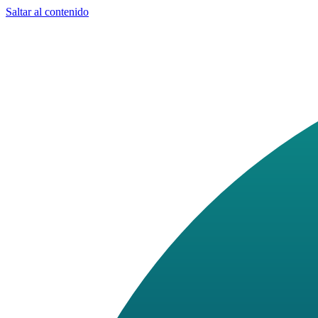
Saltar al contenido