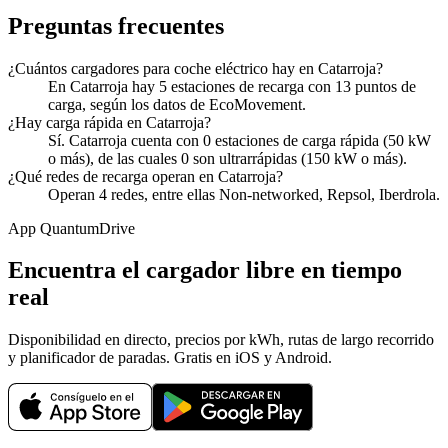
Preguntas frecuentes
¿Cuántos cargadores para coche eléctrico hay en Catarroja?
En Catarroja hay 5 estaciones de recarga con 13 puntos de
carga, según los datos de EcoMovement.
¿Hay carga rápida en Catarroja?
Sí. Catarroja cuenta con 0 estaciones de carga rápida (50 kW
o más), de las cuales 0 son ultrarrápidas (150 kW o más).
¿Qué redes de recarga operan en Catarroja?
Operan 4 redes, entre ellas Non-networked, Repsol, Iberdrola.
App QuantumDrive
Encuentra el cargador libre en tiempo
real
Disponibilidad en directo, precios por kWh, rutas de largo recorrido
y planificador de paradas. Gratis en iOS y Android.