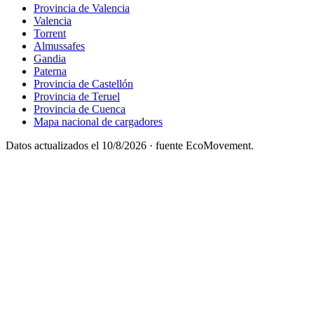
Provincia de Valencia
Valencia
Torrent
Almussafes
Gandia
Paterna
Provincia de Castellón
Provincia de Teruel
Provincia de Cuenca
Mapa nacional de cargadores
Datos actualizados el
10/8/2026
· fuente EcoMovement.