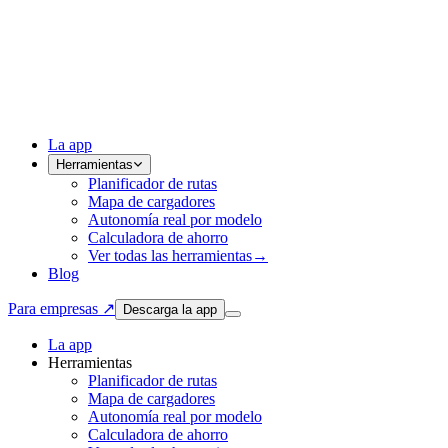
La app
Herramientas
Planificador de rutas
Mapa de cargadores
Autonomía real por modelo
Calculadora de ahorro
Ver todas las herramientas
→
Blog
Para empresas ↗
Descarga la app
La app
Herramientas
Planificador de rutas
Mapa de cargadores
Autonomía real por modelo
Calculadora de ahorro