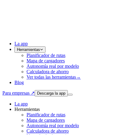
La app
Herramientas
Planificador de rutas
Mapa de cargadores
Autonomía real por modelo
Calculadora de ahorro
Ver todas las herramientas
→
Blog
Para empresas ↗
Descarga la app
La app
Herramientas
Planificador de rutas
Mapa de cargadores
Autonomía real por modelo
Calculadora de ahorro