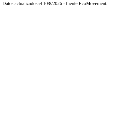
Datos actualizados el
10/8/2026
· fuente EcoMovement.