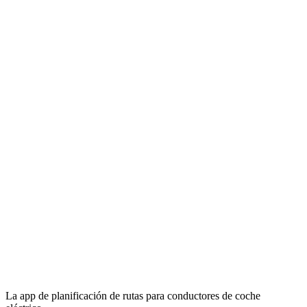
La app de planificación de rutas para conductores de coche