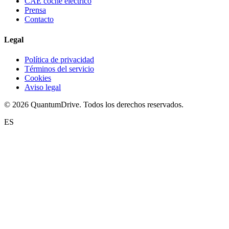
CAE coche eléctrico
Prensa
Contacto
Legal
Política de privacidad
Términos del servicio
Cookies
Aviso legal
© 2026 QuantumDrive. Todos los derechos reservados.
ES