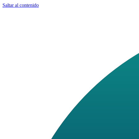
Saltar al contenido