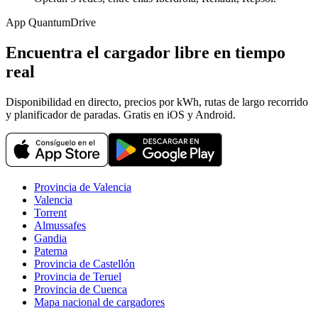
App QuantumDrive
Encuentra el cargador libre en tiempo
real
Disponibilidad en directo, precios por kWh, rutas de largo recorrido
y planificador de paradas. Gratis en iOS y Android.
Provincia de Valencia
Valencia
Torrent
Almussafes
Gandia
Paterna
Provincia de Castellón
Provincia de Teruel
Provincia de Cuenca
Mapa nacional de cargadores