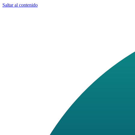
Saltar al contenido