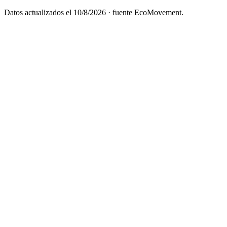
Datos actualizados el
10/8/2026
· fuente EcoMovement.