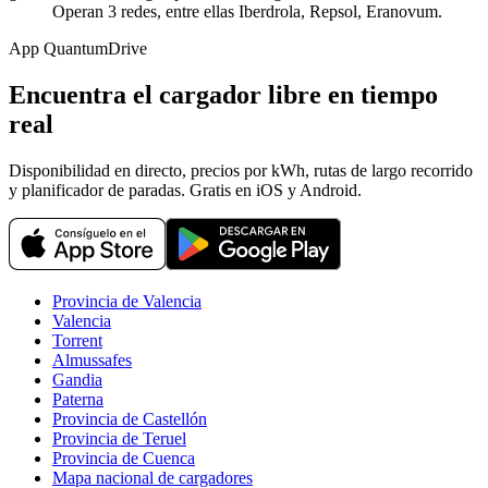
Operan 3 redes, entre ellas Iberdrola, Repsol, Eranovum.
App QuantumDrive
Encuentra el cargador libre en tiempo
real
Disponibilidad en directo, precios por kWh, rutas de largo recorrido
y planificador de paradas. Gratis en iOS y Android.
Provincia de Valencia
Valencia
Torrent
Almussafes
Gandia
Paterna
Provincia de Castellón
Provincia de Teruel
Provincia de Cuenca
Mapa nacional de cargadores