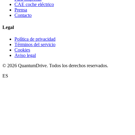
CAE coche eléctrico
Prensa
Contacto
Legal
Política de privacidad
Términos del servicio
Cookies
Aviso legal
© 2026 QuantumDrive. Todos los derechos reservados.
ES