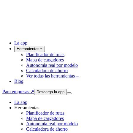
La app
Herramientas
Planificador de rutas
Mapa de cargadores
Autonomía real por modelo
Calculadora de ahorro
Ver todas las herramientas
→
Blog
Para empresas ↗
Descarga la app
La app
Herramientas
Planificador de rutas
Mapa de cargadores
Autonomía real por modelo
Calculadora de ahorro