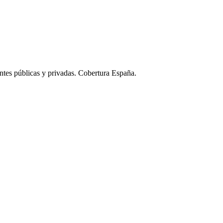
ntes públicas y privadas. Cobertura España.