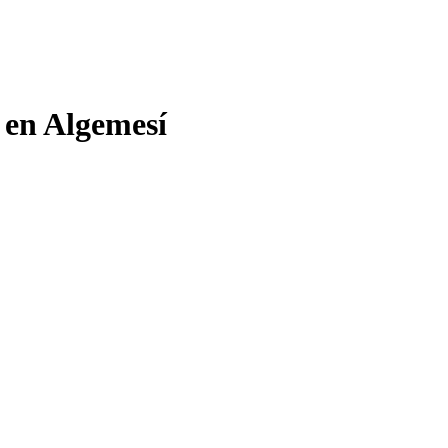
 en Algemesí