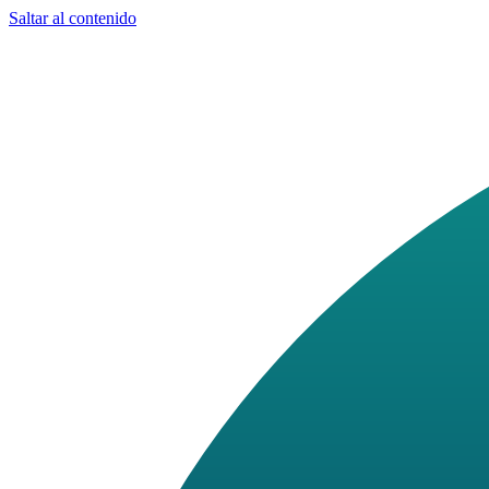
Saltar al contenido