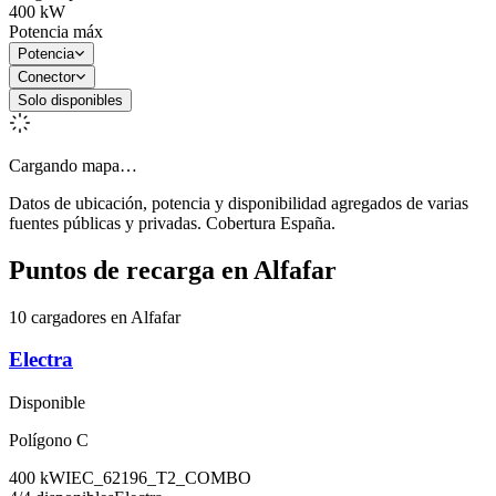
400
kW
Potencia máx
Potencia
Conector
Solo disponibles
Cargando mapa…
Datos de ubicación, potencia y disponibilidad agregados de varias
fuentes públicas y privadas. Cobertura España.
Puntos de recarga en
Alfafar
10 cargadores en Alfafar
Electra
Disponible
Polígono C
400
kW
IEC_62196_T2_COMBO