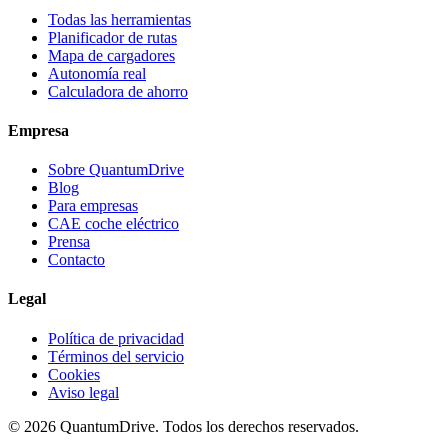
Todas las herramientas
Planificador de rutas
Mapa de cargadores
Autonomía real
Calculadora de ahorro
Empresa
Sobre QuantumDrive
Blog
Para empresas
CAE coche eléctrico
Prensa
Contacto
Legal
Política de privacidad
Términos del servicio
Cookies
Aviso legal
© 2026 QuantumDrive. Todos los derechos reservados.