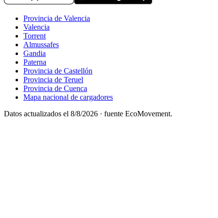
Provincia de Valencia
Valencia
Torrent
Almussafes
Gandia
Paterna
Provincia de Castellón
Provincia de Teruel
Provincia de Cuenca
Mapa nacional de cargadores
Datos actualizados el
8/8/2026
· fuente EcoMovement.