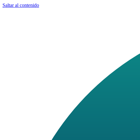
Saltar al contenido