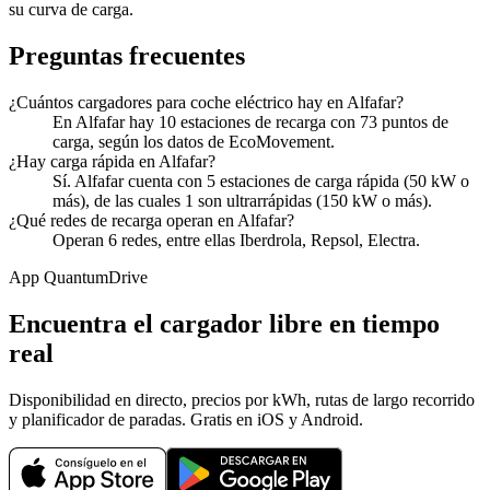
su curva de carga.
Preguntas frecuentes
¿Cuántos cargadores para coche eléctrico hay en Alfafar?
En Alfafar hay 10 estaciones de recarga con 73 puntos de
carga, según los datos de EcoMovement.
¿Hay carga rápida en Alfafar?
Sí. Alfafar cuenta con 5 estaciones de carga rápida (50 kW o
más), de las cuales 1 son ultrarrápidas (150 kW o más).
¿Qué redes de recarga operan en Alfafar?
Operan 6 redes, entre ellas Iberdrola, Repsol, Electra.
App QuantumDrive
Encuentra el cargador libre en tiempo
real
Disponibilidad en directo, precios por kWh, rutas de largo recorrido
y planificador de paradas. Gratis en iOS y Android.