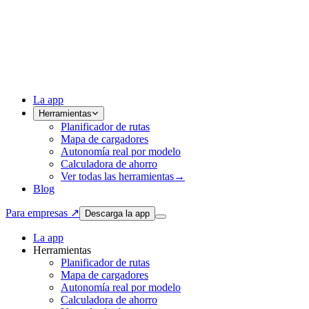
La app
Herramientas
Planificador de rutas
Mapa de cargadores
Autonomía real por modelo
Calculadora de ahorro
Ver todas las herramientas
→
Blog
Para empresas ↗
Descarga la app
La app
Herramientas
Planificador de rutas
Mapa de cargadores
Autonomía real por modelo
Calculadora de ahorro