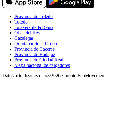
Provincia de Toledo
Toledo
Talavera de la Reina
Olías del Rey
Cazalegas
Quintanar de la Orden
Provincia de Cáceres
Provincia de Badajoz
Provincia de Ciudad Real
Mapa nacional de cargadores
Datos actualizados el
5/8/2026
· fuente EcoMovement.