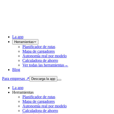
La app
Herramientas
Planificador de rutas
Mapa de cargadores
Autonomía real por modelo
Calculadora de ahorro
Ver todas las herramientas
→
Blog
Para empresas ↗
Descarga la app
La app
Herramientas
Planificador de rutas
Mapa de cargadores
Autonomía real por modelo
Calculadora de ahorro