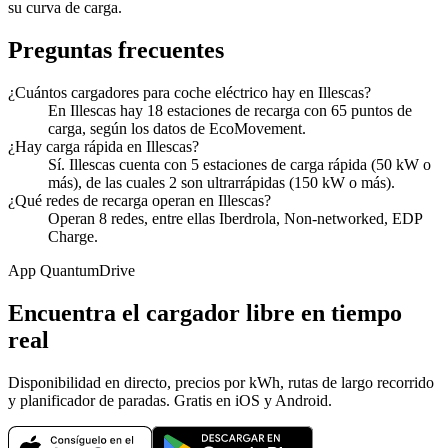
su curva de carga.
Preguntas frecuentes
¿Cuántos cargadores para coche eléctrico hay en Illescas?
En Illescas hay 18 estaciones de recarga con 65 puntos de
carga, según los datos de EcoMovement.
¿Hay carga rápida en Illescas?
Sí. Illescas cuenta con 5 estaciones de carga rápida (50 kW o
más), de las cuales 2 son ultrarrápidas (150 kW o más).
¿Qué redes de recarga operan en Illescas?
Operan 8 redes, entre ellas Iberdrola, Non-networked, EDP
Charge.
App QuantumDrive
Encuentra el cargador libre en tiempo
real
Disponibilidad en directo, precios por kWh, rutas de largo recorrido
y planificador de paradas. Gratis en iOS y Android.