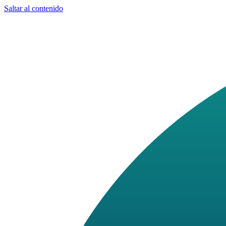
Saltar al contenido