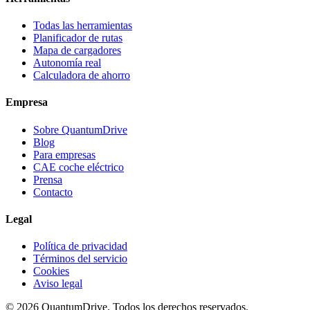
Todas las herramientas
Planificador de rutas
Mapa de cargadores
Autonomía real
Calculadora de ahorro
Empresa
Sobre QuantumDrive
Blog
Para empresas
CAE coche eléctrico
Prensa
Contacto
Legal
Política de privacidad
Términos del servicio
Cookies
Aviso legal
© 2026 QuantumDrive. Todos los derechos reservados.