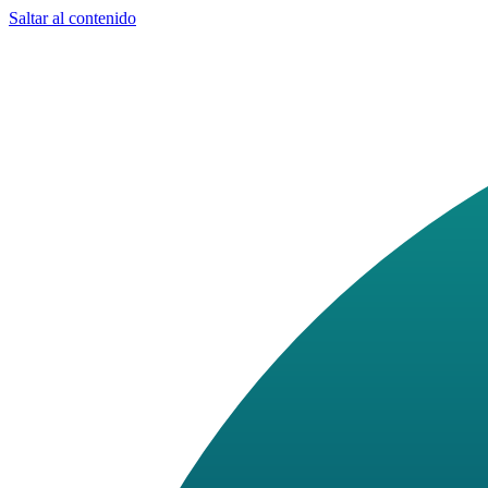
Saltar al contenido