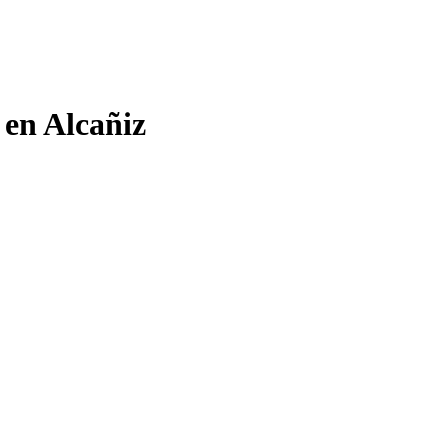
 en Alcañiz