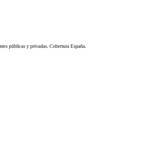
ntes públicas y privadas. Cobertura España.